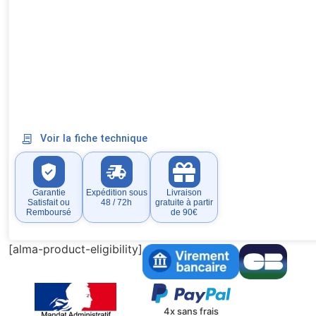
Voir la fiche technique
Garantie
Expédition sous
Livraison
Satisfait ou
48 / 72h
gratuite à partir
Remboursé
de 90€
[alma-product-eligibility]
4x sans frais