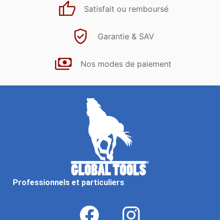
Satisfait ou remboursé
Garantie & SAV
Nos modes de paiement
Professionnels et particuliers