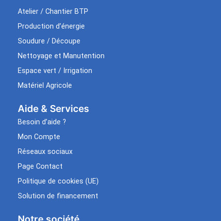
Atelier / Chantier BTP
Production d’énergie
Soudure / Découpe
Nettoyage et Manutention
Espace vert / Irrigation
Matériel Agricole
Aide & Services​
Besoin d’aide ?
Mon Compte
Réseaux sociaux
Page Contact
Politique de cookies (UE)
Solution de financement
Notre société