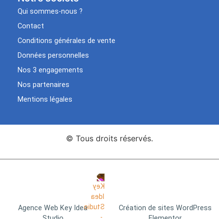
Qui sommes-nous ?
Contact
Conditions générales de vente
Données personnelles
Nos 3 engagements
Nos partenaires
Mentions légales
© Tous droits réservés.
Agence Web Key Idea
Création de sites WordPress
Studio
Elementor