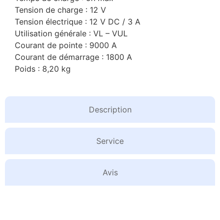
Tension de charge : 12 V
Tension électrique : 12 V DC / 3 A
Utilisation générale : VL – VUL
Courant de pointe : 9000 A
Courant de démarrage : 1800 A
Poids : 8,20 kg
Description
Service
Avis