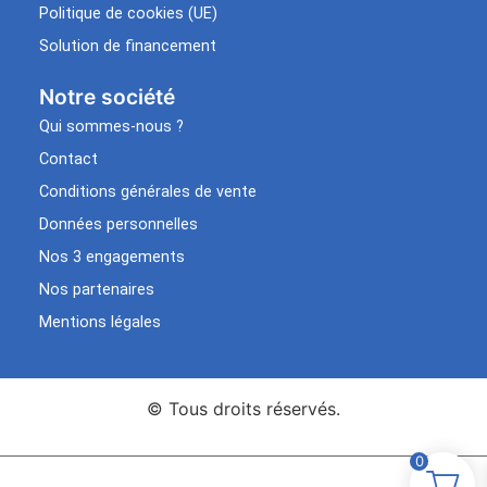
Politique de cookies (UE)
Solution de financement
Notre société
Qui sommes-nous ?
Contact
Conditions générales de vente
Données personnelles
Nos 3 engagements
Nos partenaires
Mentions légales
© Tous droits réservés.
0