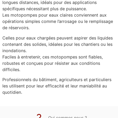
longues distances, idéals pour des applications
spécifiques nécessitant plus de puissance.
Les motopompes pour eaux claires conviennent aux
opérations simples comme l’arrosage ou le remplissage
de réservoirs.
Celles pour eaux chargées peuvent aspirer des liquides
contenant des solides, idéales pour les chantiers ou les
inondations.
Faciles à entretenir, ces motopompes sont fiables,
robustes et conçues pour résister aux conditions
difficiles.
Professionnels du bâtiment, agriculteurs et particuliers
les utilisent pour leur efficacité et leur maniabilité au
quotidien.
Qui sommes nous ?