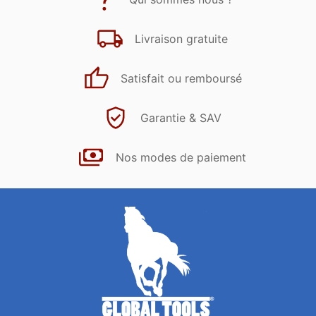
Livraison gratuite
Satisfait ou remboursé
Garantie & SAV
Nos modes de paiement