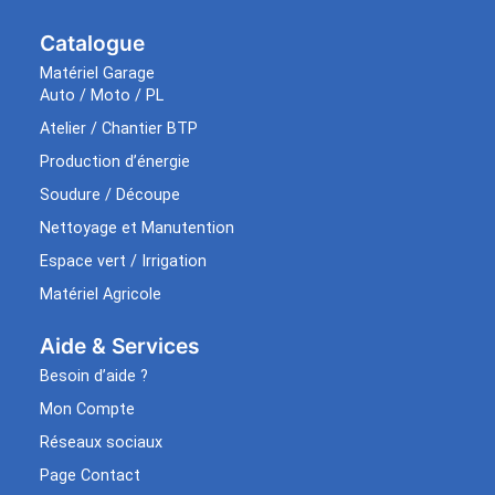
Catalogue
Matériel Garage
Auto / Moto / PL
Atelier / Chantier BTP
Production d’énergie
Soudure / Découpe
Nettoyage et Manutention
Espace vert / Irrigation
Matériel Agricole
Aide & Services​
Besoin d’aide ?
Mon Compte
Réseaux sociaux
Page Contact