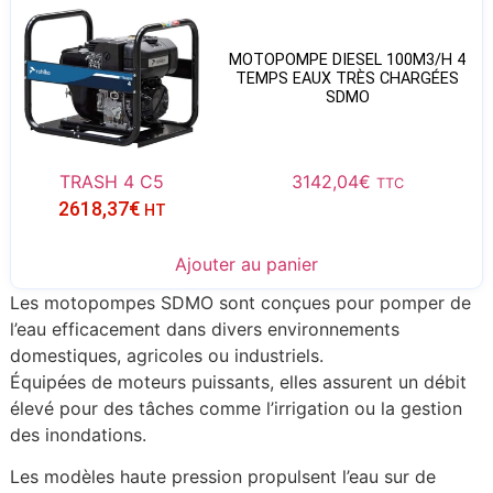
MOTOPOMPE DIESEL 100M3/H 4
TEMPS EAUX TRÈS CHARGÉES
SDMO
TRASH 4 C5
3142,04
€
TTC
2618,37
€
HT
Ajouter au panier
Les motopompes SDMO sont conçues pour pomper de
l’eau efficacement dans divers environnements
domestiques, agricoles ou industriels.
Équipées de moteurs puissants, elles assurent un débit
élevé pour des tâches comme l’irrigation ou la gestion
des inondations.
Les modèles haute pression propulsent l’eau sur de