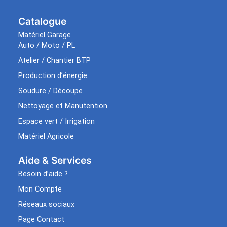
Catalogue
Matériel Garage
Auto / Moto / PL
Atelier / Chantier BTP
Production d’énergie
Soudure / Découpe
Nettoyage et Manutention
Espace vert / Irrigation
Matériel Agricole
Aide & Services​
Besoin d’aide ?
Mon Compte
Réseaux sociaux
Page Contact