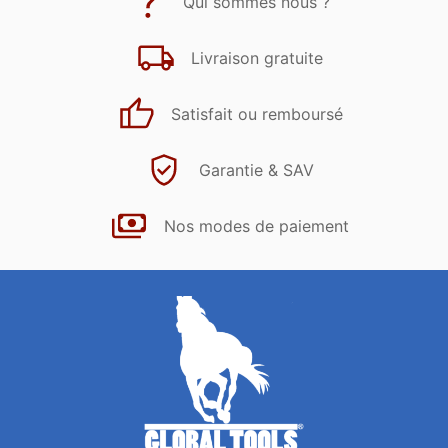
Qui sommes nous ?
Livraison gratuite
Satisfait ou remboursé
Garantie & SAV
Nos modes de paiement