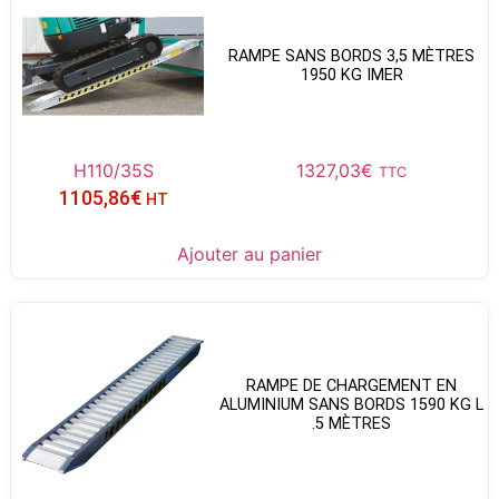
RAMPE SANS BORDS 3,5 MÈTRES
1950 KG IMER
H110/35S
1327,03
€
TTC
1105,86
€
HT
Ajouter au panier
RAMPE DE CHARGEMENT EN
ALUMINIUM SANS BORDS 1590 KG L
.5 MÈTRES