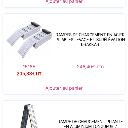
Ajouter au panier
RAMPES DE CHARGEMENT EN ACIER
PLIABLES LEVAGE ET SURÉLÉVATION
DRAKKAR
15185
246,40
€
TTC
205,33
€
HT
Ajouter au panier
RAMPE DE CHARGEMENT PLIANTE
EN ALUMINIUM LONGUEUR 2