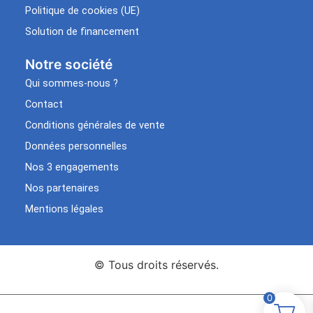
Politique de cookies (UE)
Solution de financement
Notre société
Qui sommes-nous ?
Contact
Conditions générales de vente
Données personnelles
Nos 3 engagements
Nos partenaires
Mentions légales
© Tous droits réservés.
0