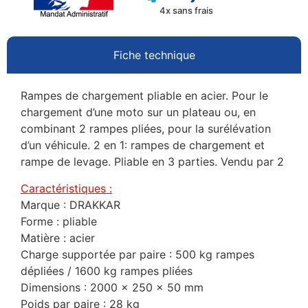
4x sans frais
Fiche technique
Rampes de chargement pliable en acier. Pour le
chargement d’une moto sur un plateau ou, en
combinant 2 rampes pliées, pour la surélévation
d’un véhicule. 2 en 1: rampes de chargement et
rampe de levage. Pliable en 3 parties. Vendu par 2
Caractéristiques :
Marque : DRAKKAR
Forme : pliable
Matière : acier
Charge supportée par paire : 500 kg rampes
dépliées / 1600 kg rampes pliées
Dimensions : 2000 x 250 x 50 mm
Poids par paire : 28 kg