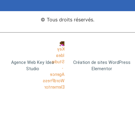
© Tous droits réservés.
Agence Web Key Idea
Création de sites WordPress
Studio
Elementor