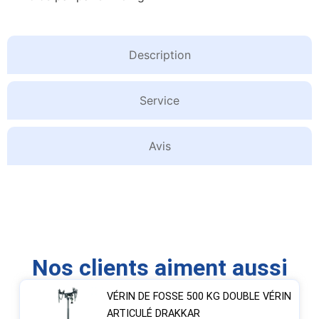
Description
Service
Avis
Nos clients aiment aussi
VÉRIN DE FOSSE 500 KG DOUBLE VÉRIN
ARTICULÉ DRAKKAR