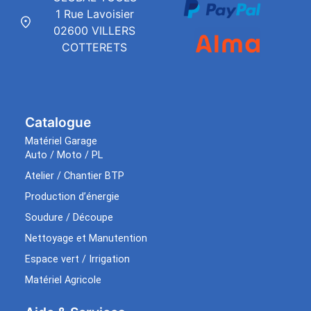
1 Rue Lavoisier
02600 VILLERS
COTTERETS
Catalogue
Matériel Garage
Auto / Moto / PL
Atelier / Chantier BTP
Production d’énergie
Soudure / Découpe
Nettoyage et Manutention
Espace vert / Irrigation
Matériel Agricole