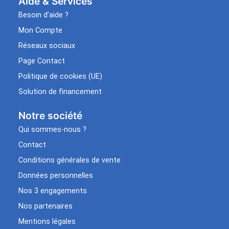
Aide & Services​
Besoin d’aide ?
Mon Compte
Réseaux sociaux
Page Contact
Politique de cookies (UE)
Solution de financement
Notre société
Qui sommes-nous ?
Contact
Conditions générales de vente
Données personnelles
Nos 3 engagements
Nos partenaires
Mentions légales