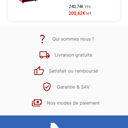
240,74
€
TTC
200,62
€
HT
Qui sommes nous ?
Livraison gratuite
Satisfait ou remboursé
Garantie & SAV
Nos modes de paiement