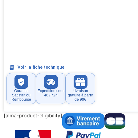
Voir la fiche technique
Garantie
Expédition sous
Livraison
Satisfait ou
48 / 72h
gratuite à partir
Remboursé
de 90€
[alma-product-eligibility]