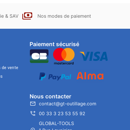
ie & SAV
Nos modes de paiement
Paiement sécurisé
s de vente
es
Nous contacter
contact@gt-outillage.com
00 33 3 23 53 55 92
GLOBAL-TOOLS