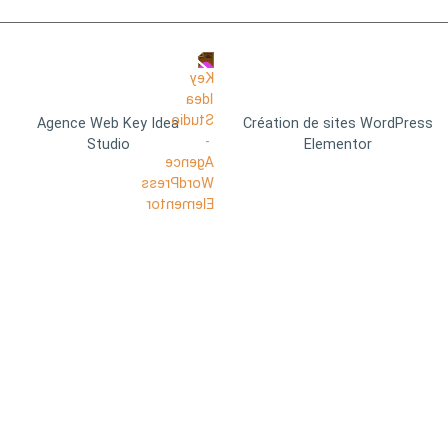
Agence Web Key Idea
Création de sites WordPress
Studio
Elementor