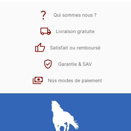
Qui sommes nous ?
Livraison gratuite
Satisfait ou remboursé
Garantie & SAV
Nos modes de paiement