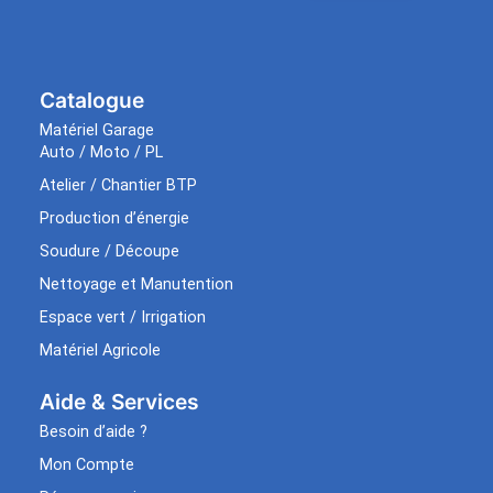
Catalogue
Matériel Garage
Auto / Moto / PL
Atelier / Chantier BTP
Production d’énergie
Soudure / Découpe
Nettoyage et Manutention
Espace vert / Irrigation
Matériel Agricole
Aide & Services​
Besoin d’aide ?
Mon Compte