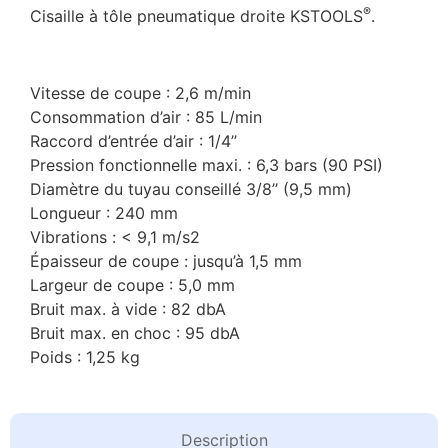
®
Cisaille à tôle pneumatique droite KSTOOLS
.
Vitesse de coupe : 2,6 m/min
Consommation d’air : 85 L/min
Raccord d’entrée d’air : 1/4’’
Pression fonctionnelle maxi. : 6,3 bars (90 PSI)
Diamètre du tuyau conseillé 3/8’’ (9,5 mm)
Longueur : 240 mm
Vibrations : < 9,1 m/s2
Épaisseur de coupe : jusqu’à 1,5 mm
Largeur de coupe : 5,0 mm
Bruit max. à vide : 82 dbA
Bruit max. en choc : 95 dbA
Poids : 1,25 kg
Description