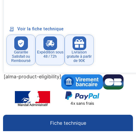
Voir la fiche technique
Garantie
Expédition sous
Livraison
Satisfait ou
48 / 72h
gratuite à partir
Remboursé
de 90€
[alma-product-eligibility]
4x sans frais
Fiche technique