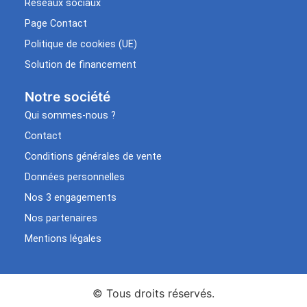
Réseaux sociaux
Page Contact
Politique de cookies (UE)
Solution de financement
Notre société
Qui sommes-nous ?
Contact
Conditions générales de vente
Données personnelles
Nos 3 engagements
Nos partenaires
Mentions légales
© Tous droits réservés.