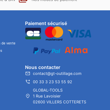
Paiement sécurisé
s de vente
es
Nous contacter
contact@gt-outillage.com
00 33 3 23 53 55 92
GLOBAL-TOOLS
1 Rue Lavoisier
02600 VILLERS COTTERETS