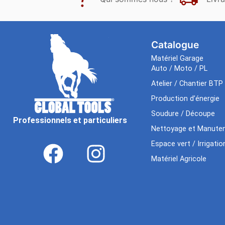
Catalogue
Matériel Garage
Auto / Moto / PL
Atelier / Chantier BTP
Production d’énergie
Soudure / Découpe
Professionnels et particuliers
Nettoyage et Manuten
Espace vert / Irrigatio
Matériel Agricole