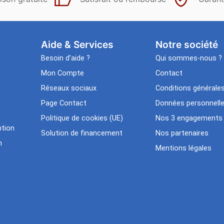
Aide & Services​
Notre société
Besoin d’aide ?
Qui sommes-nous ?
Mon Compte
Contact
Réseaux sociaux
Conditions générale
Page Contact
Données personnell
Politique de cookies (UE)
Nos 3 engagements
tion
Solution de financement
Nos partenaires
n
Mentions légales