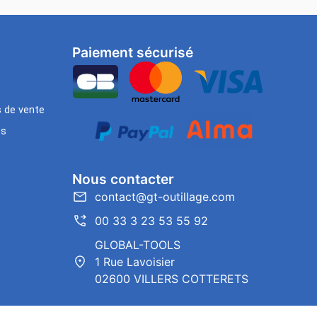
Paiement sécurisé
s de vente
es
Nous contacter
contact@gt-outillage.com
00 33 3 23 53 55 92
GLOBAL-TOOLS
1 Rue Lavoisier
02600 VILLERS COTTERETS