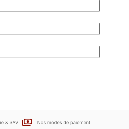
ie & SAV
Nos modes de paiement