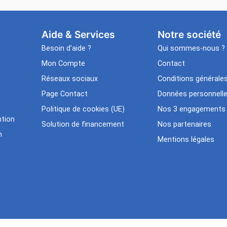
Aide & Services​
Notre société
Besoin d’aide ?
Qui sommes-nous ?
Mon Compte
Contact
Réseaux sociaux
Conditions générale
Page Contact
Données personnell
Politique de cookies (UE)
Nos 3 engagements
tion
Solution de financement
Nos partenaires
n
Mentions légales