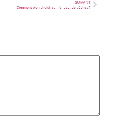
SUIVANT
Comment bien choisir son fendeur de bûches ?