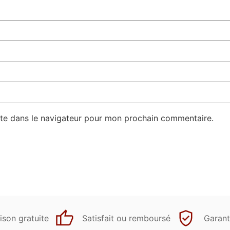
te dans le navigateur pour mon prochain commentaire.
ison gratuite
Satisfait ou remboursé
Garant