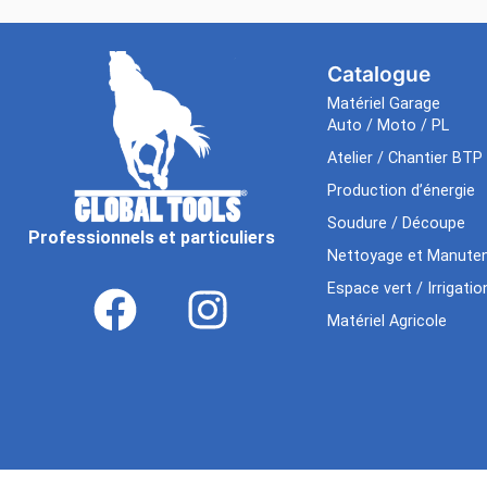
Catalogue
Matériel Garage
Auto / Moto / PL
Atelier / Chantier BTP
Production d’énergie
Soudure / Découpe
Professionnels et particuliers
Nettoyage et Manuten
Espace vert / Irrigatio
Matériel Agricole