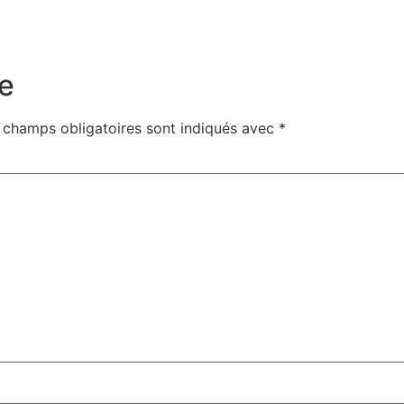
e
 champs obligatoires sont indiqués avec
*