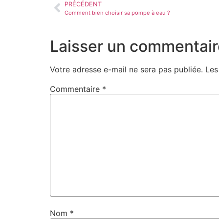
PRÉCÉDENT
Comment bien choisir sa pompe à eau ?
Laisser un commentair
Votre adresse e-mail ne sera pas publiée.
Les
Commentaire
*
Nom
*