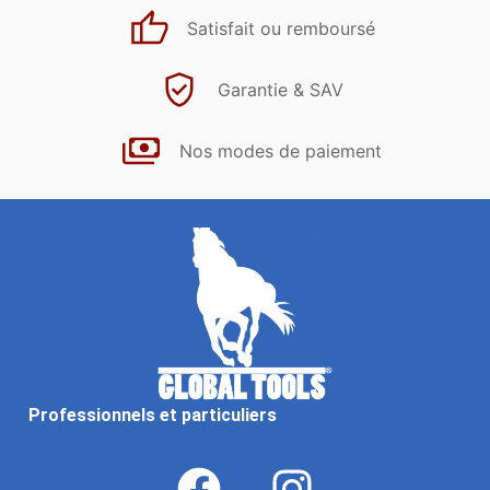
Satisfait ou remboursé
Garantie & SAV
Nos modes de paiement
Professionnels et particuliers