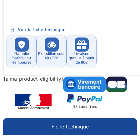
Voir la fiche technique
Garantie
Expédition sous
Livraison
Satisfait ou
48 / 72h
gratuite à partir
Remboursé
de 90€
[alma-product-eligibility]
4x sans frais
Fiche technique