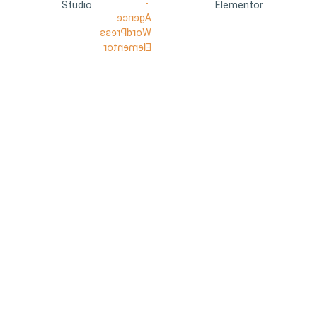
Studio
Elementor