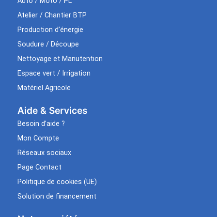
Auto / Moto / PL
Atelier / Chantier BTP
Production d’énergie
Soudure / Découpe
Nettoyage et Manutention
Espace vert / Irrigation
Matériel Agricole
Aide & Services​
Besoin d’aide ?
Mon Compte
Réseaux sociaux
Page Contact
Politique de cookies (UE)
Solution de financement