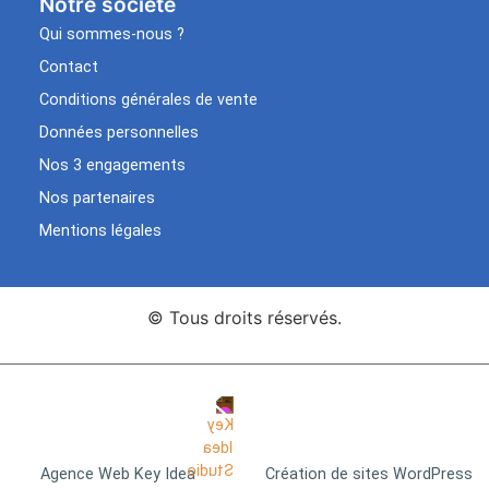
Notre société
Qui sommes-nous ?
Contact
Conditions générales de vente
Données personnelles
Nos 3 engagements
Nos partenaires
Mentions légales
© Tous droits réservés.
Agence Web Key Idea
Création de sites WordPress