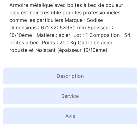
Armoire métalique avec boites à bec de couleur
bleu est noir très utile pour les professionneles
comme les particuliers Marque : Sodise
Dimensions : 672x205x950 mm Epaisseur :
16/10ème Matière : acier Lot : 1 Composition : 54
boites a bec Poids : 20.1 Kg Cadre en acier
robuste et résistant (épaisseur 16/10ème)
Description
Service
Avis