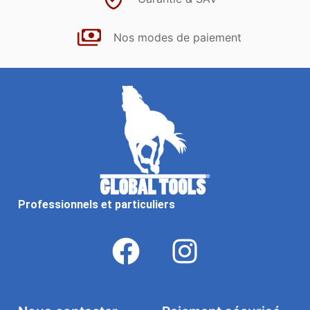
Nos modes de paiement
Professionnels et particuliers