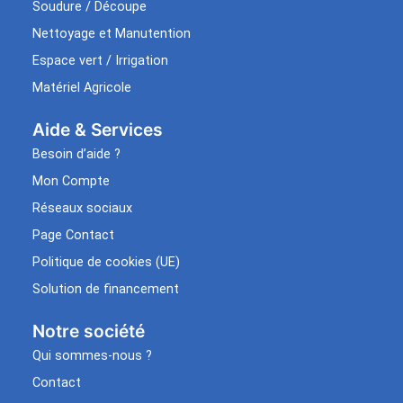
Soudure / Découpe
Nettoyage et Manutention
Espace vert / Irrigation
Matériel Agricole
Aide & Services​
Besoin d’aide ?
Mon Compte
Réseaux sociaux
Page Contact
Politique de cookies (UE)
Solution de financement
Notre société
Qui sommes-nous ?
Contact