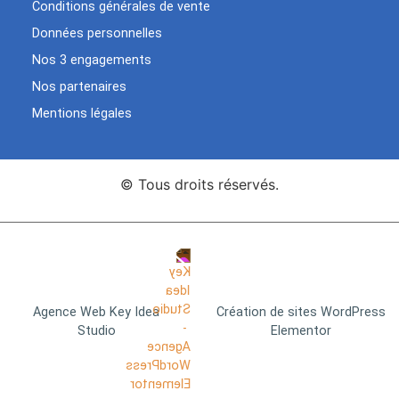
Conditions générales de vente
Données personnelles
Nos 3 engagements
Nos partenaires
Mentions légales
© Tous droits réservés.
Agence Web Key Idea
Création de sites WordPress
Studio
Elementor