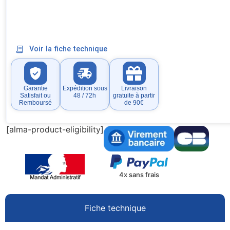
Voir la fiche technique
Garantie
Expédition sous
Livraison
Satisfait ou
48 / 72h
gratuite à partir
Remboursé
de 90€
[alma-product-eligibility]
4x sans frais
Fiche technique