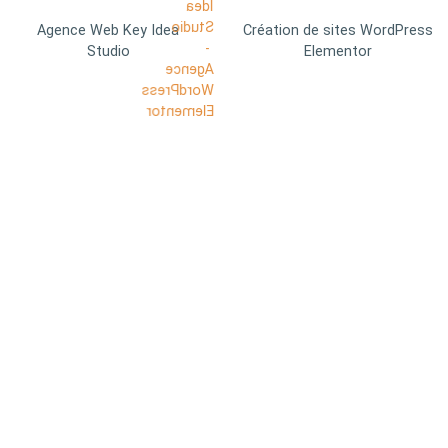
Agence Web Key Idea
Création de sites WordPress
Studio
Elementor