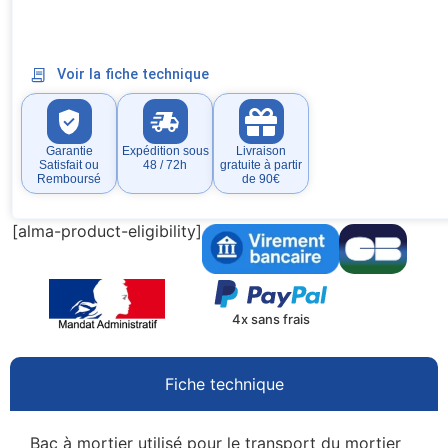
Voir la fiche technique
Garantie
Expédition sous
Livraison
Satisfait ou
48 / 72h
gratuite à partir
Remboursé
de 90€
[alma-product-eligibility]
4x sans frais
Fiche technique
Bac à mortier utilisé pour le transport du mortier