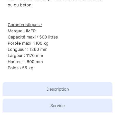
ou du béton.
Caractéristiques :
Marque : IMER
Capacité maxi : 500 litres
Portée maxi :1100 kg
Longueur : 1260 mm
Largeur : 1170 mm
Hauteur : 600 mm
Poids : 55 kg
Description
Service