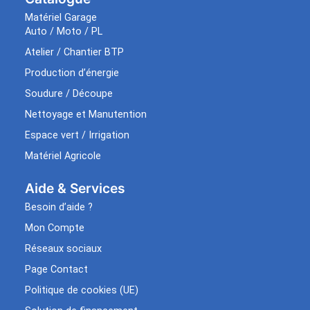
Matériel Garage
Auto / Moto / PL
Atelier / Chantier BTP
Production d’énergie
Soudure / Découpe
Nettoyage et Manutention
Espace vert / Irrigation
Matériel Agricole
Aide & Services​
Besoin d’aide ?
Mon Compte
Réseaux sociaux
Page Contact
Politique de cookies (UE)