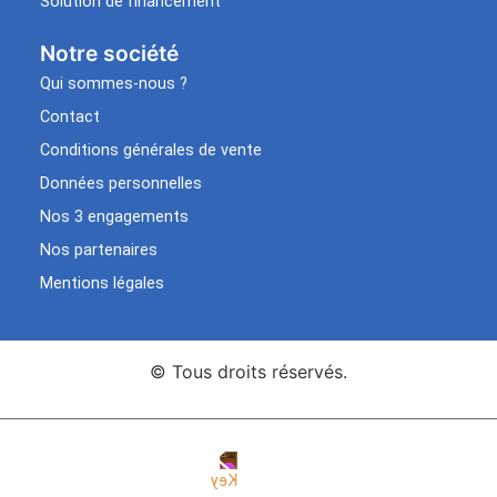
Solution de financement
Notre société
Qui sommes-nous ?
Contact
Conditions générales de vente
Données personnelles
Nos 3 engagements
Nos partenaires
Mentions légales
© Tous droits réservés.