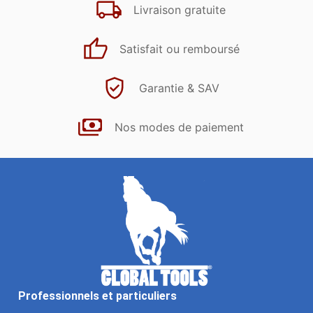
Livraison gratuite
Satisfait ou remboursé
Garantie & SAV
Nos modes de paiement
Professionnels et particuliers