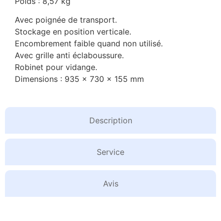
Poids : 8,57 kg
Avec poignée de transport.
Stockage en position verticale.
Encombrement faible quand non utilisé.
Avec grille anti éclaboussure.
Robinet pour vidange.
Dimensions : 935 x 730 x 155 mm
Description
Service
Avis