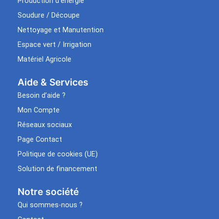
Production d’énergie
Soudure / Découpe
Nettoyage et Manutention
Espace vert / Irrigation
Matériel Agricole
Aide & Services​
Besoin d’aide ?
Mon Compte
Réseaux sociaux
Page Contact
Politique de cookies (UE)
Solution de financement
Notre société
Qui sommes-nous ?