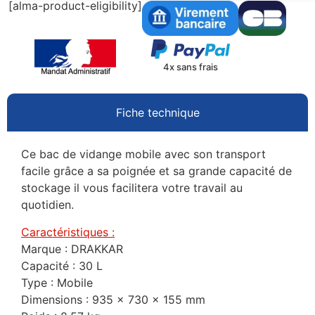
[alma-product-eligibility]
4x sans frais
Fiche technique
Ce bac de vidange mobile avec son transport
facile grâce a sa poignée et sa grande capacité de
stockage il vous facilitera votre travail au
quotidien.
Caractéristiques :
Marque : DRAKKAR
Capacité : 30 L
Type : Mobile
Dimensions : 935 x 730 x 155 mm