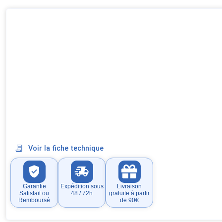
Voir la fiche technique
Garantie
Expédition sous
Livraison
Satisfait ou
48 / 72h
gratuite à partir
Remboursé
de 90€