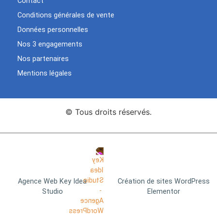
Contact
Conditions générales de vente
Données personnelles
Nos 3 engagements
Nos partenaires
Mentions légales
© Tous droits réservés.
Agence Web Key Idea
Création de sites WordPress
Studio
Elementor