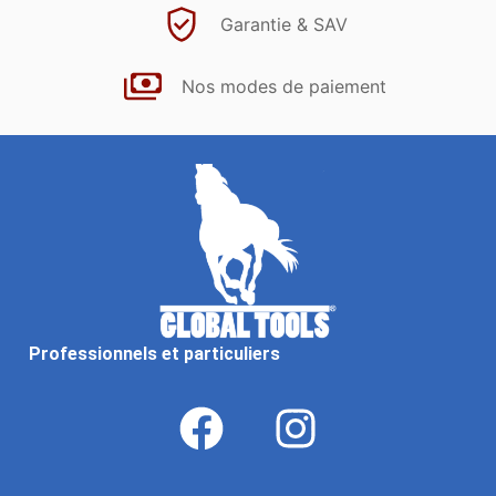
Garantie & SAV
Nos modes de paiement
Professionnels et particuliers