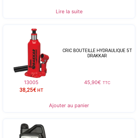
Lire la suite
CRIC BOUTEILLE HYDRAULIQUE 5T
DRAKKAR
13005
45,90
€
TTC
38,25
€
HT
Ajouter au panier