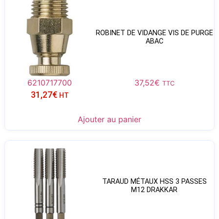
ROBINET DE VIDANGE VIS DE PURGE
ABAC
6210717700
37,52
€
TTC
31,27
€
HT
Ajouter au panier
TARAUD MÉTAUX HSS 3 PASSES
M12 DRAKKAR