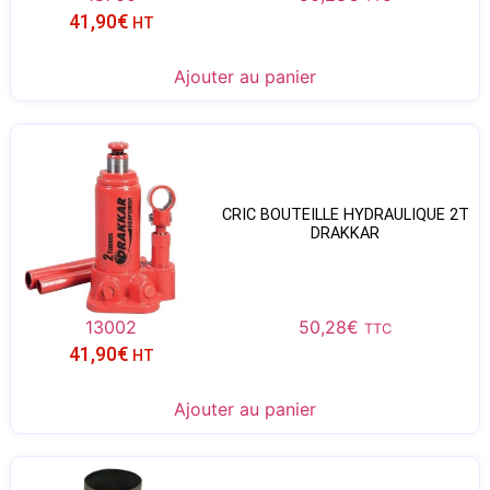
41,90
€
HT
Ajouter au panier
CRIC BOUTEILLE HYDRAULIQUE 2T
DRAKKAR
13002
50,28
€
TTC
41,90
€
HT
Ajouter au panier