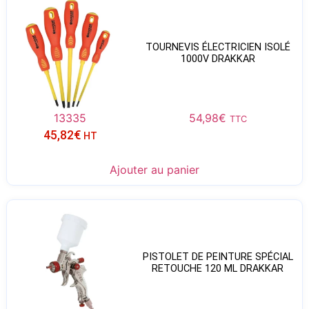
TOURNEVIS ÉLECTRICIEN ISOLÉ
1000V DRAKKAR
13335
54,98
€
TTC
45,82
€
HT
Ajouter au panier
PISTOLET DE PEINTURE SPÉCIAL
RETOUCHE 120 ML DRAKKAR