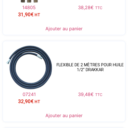
14805
38,28
€
TTC
31,90
€
HT
Ajouter au panier
FLEXIBLE DE 2 MÈTRES POUR HUILE
1/2″ DRAKKAR
07241
39,48
€
TTC
32,90
€
HT
Ajouter au panier