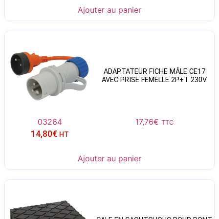
Ajouter au panier
ADAPTATEUR FICHE MÂLE CE17
AVEC PRISE FEMELLE 2P+T 230V
03264
17,76
€
TTC
14,80
€
HT
Ajouter au panier