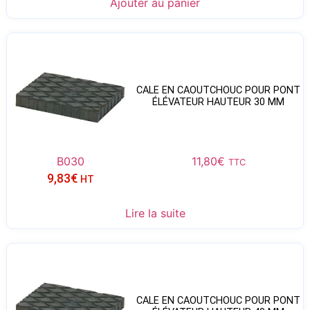
Ajouter au panier
CALE EN CAOUTCHOUC POUR PONT
ÉLÉVATEUR HAUTEUR 30 MM
B030
11,80
€
TTC
9,83
€
HT
Lire la suite
CALE EN CAOUTCHOUC POUR PONT