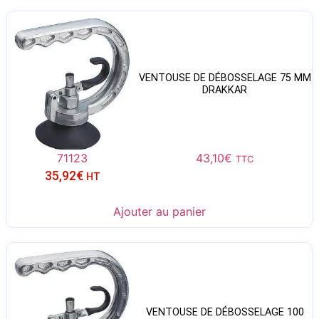
VENTOUSE DE DÉBOSSELAGE 75 MM
DRAKKAR
71123
43,10
€
TTC
35,92
€
HT
Ajouter au panier
VENTOUSE DE DÉBOSSELAGE 100