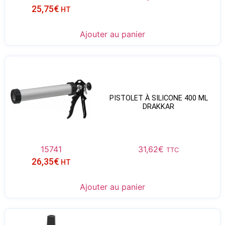
25,75
€
HT
Ajouter au panier
PISTOLET À SILICONE 400 ML
DRAKKAR
15741
31,62
€
TTC
26,35
€
HT
Ajouter au panier