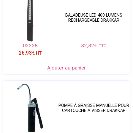
BALADEUSE LED 400 LUMENS
RECHARGEABLE DRAKKAR
02228
32,32
€
TTC
26,93
€
HT
Ajouter au panier
POMPE À GRAISSE MANUELLE POUR
CARTOUCHE À VISSER DRAKKAR