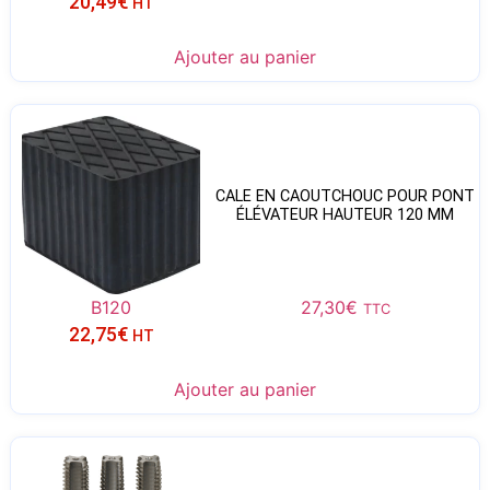
20,49
€
HT
Ajouter au panier
CALE EN CAOUTCHOUC POUR PONT
ÉLÉVATEUR HAUTEUR 120 MM
B120
27,30
€
TTC
22,75
€
HT
Ajouter au panier