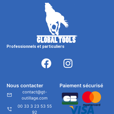
Professionnels et particuliers
Nous contacter
Paiement sécurisé
contact@gt-
outillage.com
00 33 3 23 53 55
92