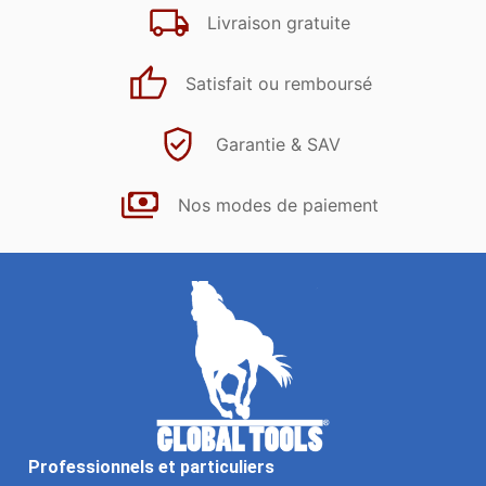
Livraison gratuite
Satisfait ou remboursé
Garantie & SAV
Nos modes de paiement
Professionnels et particuliers