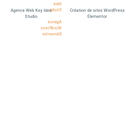
Agence Web Key Idea
Création de sites WordPress
Studio
Elementor