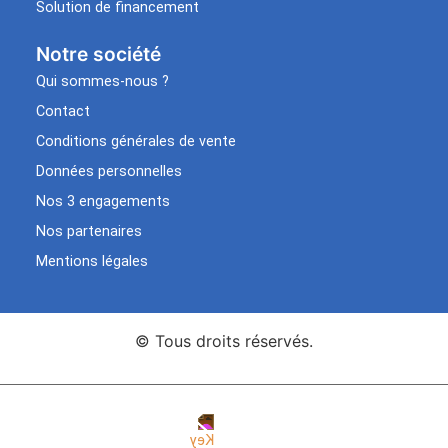
Solution de financement
Notre société
Qui sommes-nous ?
Contact
Conditions générales de vente
Données personnelles
Nos 3 engagements
Nos partenaires
Mentions légales
© Tous droits réservés.