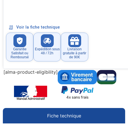
Voir la fiche technique
Garantie
Expédition sous
Livraison
Satisfait ou
48 / 72h
gratuite à partir
Remboursé
de 90€
[alma-product-eligibility]
4x sans frais
Fiche technique