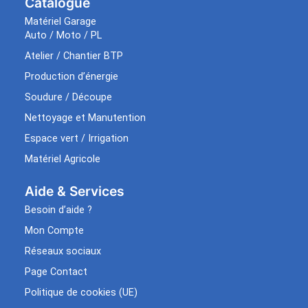
Catalogue
Matériel Garage
Auto / Moto / PL
Atelier / Chantier BTP
Production d’énergie
Soudure / Découpe
Nettoyage et Manutention
Espace vert / Irrigation
Matériel Agricole
Aide & Services​
Besoin d’aide ?
Mon Compte
Réseaux sociaux
Page Contact
Politique de cookies (UE)