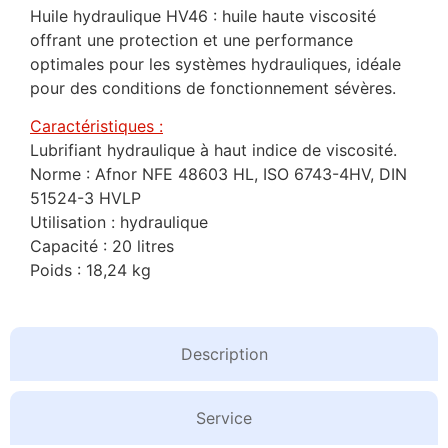
Huile hydraulique HV46 : huile haute viscosité
offrant une protection et une performance
optimales pour les systèmes hydrauliques, idéale
pour des conditions de fonctionnement sévères.
Caractéristiques :
Lubrifiant hydraulique à haut indice de viscosité.
Norme : Afnor NFE 48603 HL, ISO 6743-4HV, DIN
51524-3 HVLP
Utilisation : hydraulique
Capacité : 20 litres
Poids : 18,24 kg
Description
Service