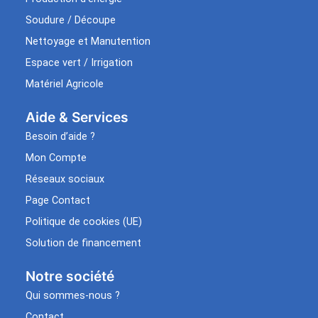
Soudure / Découpe
Nettoyage et Manutention
Espace vert / Irrigation
Matériel Agricole
Aide & Services​
Besoin d’aide ?
Mon Compte
Réseaux sociaux
Page Contact
Politique de cookies (UE)
Solution de financement
Notre société
Qui sommes-nous ?
Contact