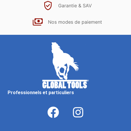
Garantie & SAV
Nos modes de paiement
Professionnels et particuliers