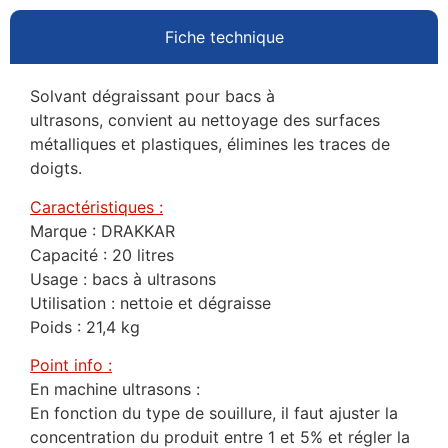
Fiche technique
Solvant dégraissant pour bacs à
ultrasons, convient au nettoyage des surfaces
métalliques et plastiques, élimines les traces de
doigts.
Caractéristiques :
Marque : DRAKKAR
Capacité : 20 litres
Usage : bacs à ultrasons
Utilisation : nettoie et dégraisse
Poids : 21,4 kg
Point info :
En machine ultrasons :
En fonction du type de souillure, il faut ajuster la
concentration du produit entre 1 et 5% et régler la