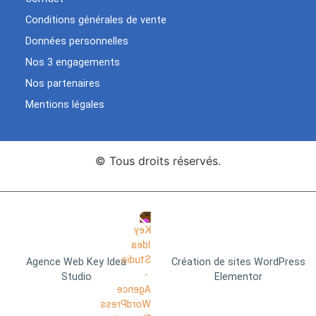
Conditions générales de vente
Données personnelles
Nos 3 engagements
Nos partenaires
Mentions légales
© Tous droits réservés.
Agence Web Key Idea
Création de sites WordPress
Studio
Elementor