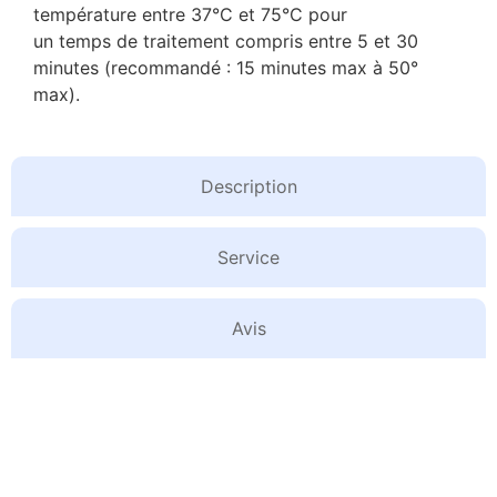
température entre 37°C et 75°C pour
un temps de traitement compris entre 5 et 30
minutes (recommandé : 15 minutes max à 50°
max).
Description
Service
Avis