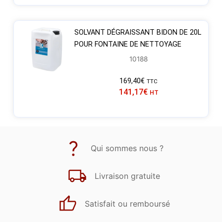
SOLVANT DÉGRAISSANT BIDON DE 20L
POUR FONTAINE DE NETTOYAGE
10188
169,40
€
TTC
141,17
€
HT
Qui sommes nous ?
Livraison gratuite
Satisfait ou remboursé