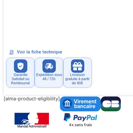
Voir la fiche technique
Garantie
Expédition sous
Livraison
Satisfait ou
48 / 72h
gratuite à partir
Remboursé
de 90€
[alma-product-eligibility]
4x sans frais