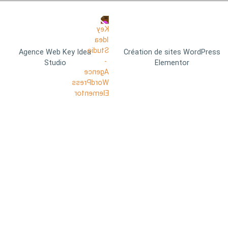
Agence Web Key Idea
Création de sites WordPress
Studio
Elementor