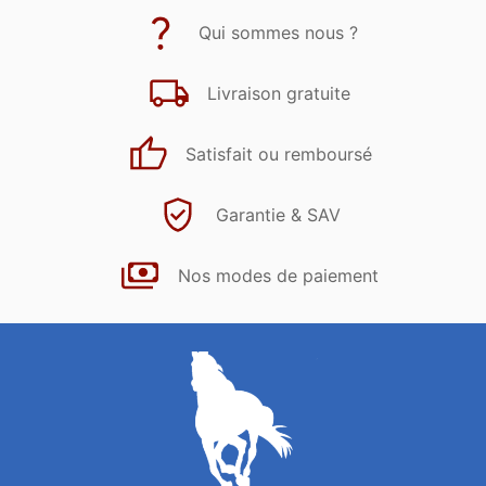
Qui sommes nous ?
Livraison gratuite
Satisfait ou remboursé
Garantie & SAV
Nos modes de paiement