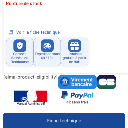
Rupture de stock
Voir la fiche technique
Garantie
Expédition sous
Livraison
Satisfait ou
48 / 72h
gratuite à partir
Remboursé
de 90€
[alma-product-eligibility]
4x sans frais
Fiche technique