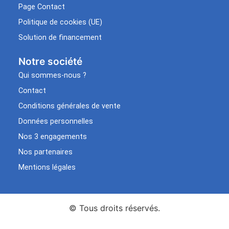
Page Contact
Politique de cookies (UE)
Solution de financement
Notre société
Qui sommes-nous ?
Contact
Conditions générales de vente
Données personnelles
Nos 3 engagements
Nos partenaires
Mentions légales
© Tous droits réservés.