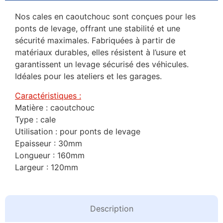
Nos cales en caoutchouc sont conçues pour les
ponts de levage, offrant une stabilité et une
sécurité maximales. Fabriquées à partir de
matériaux durables, elles résistent à l’usure et
garantissent un levage sécurisé des véhicules.
Idéales pour les ateliers et les garages.
Caractéristiques :
Matière : caoutchouc
Type : cale
Utilisation : pour ponts de levage
Epaisseur : 30mm
Longueur : 160mm
Largeur : 120mm
Description