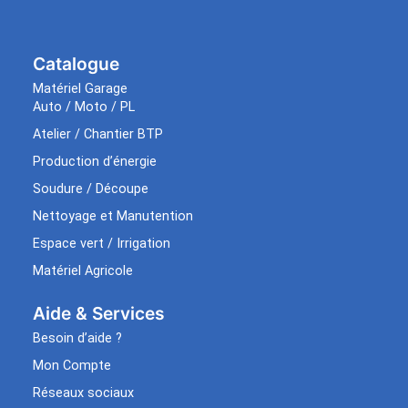
Catalogue
Matériel Garage
Auto / Moto / PL
Atelier / Chantier BTP
Production d’énergie
Soudure / Découpe
Nettoyage et Manutention
Espace vert / Irrigation
Matériel Agricole
Aide & Services​
Besoin d’aide ?
Mon Compte
Réseaux sociaux