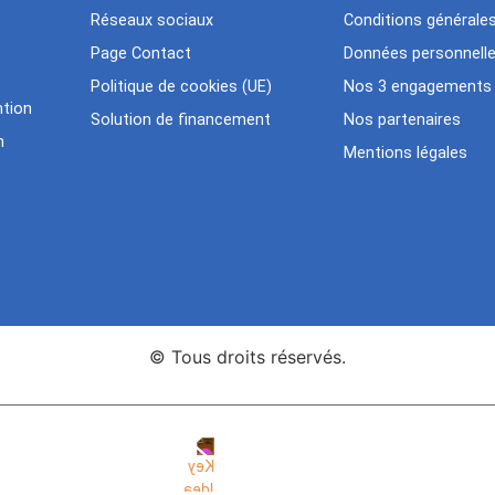
Réseaux sociaux
Conditions générale
Page Contact
Données personnell
Politique de cookies (UE)
Nos 3 engagements
tion
Solution de financement
Nos partenaires
n
Mentions légales
© Tous droits réservés.