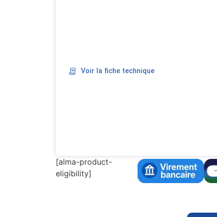
Voir la fiche technique
[alma-product-
eligibility]