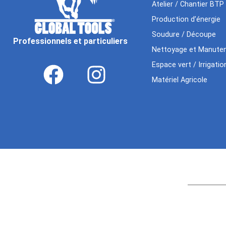
Atelier / Chantier BTP
Production d’énergie
Soudure / Découpe
Professionnels et particuliers
Nettoyage et Manuten
Espace vert / Irrigatio
Matériel Agricole