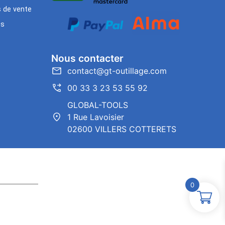
s de vente
es
Nous contacter
contact@gt-outillage.com
00 33 3 23 53 55 92
GLOBAL-TOOLS
1 Rue Lavoisier
02600 VILLERS COTTERETS
0