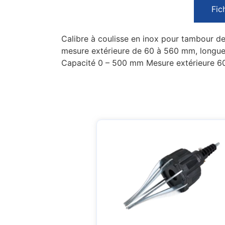
Fic
Calibre à coulisse en inox pour tambour de
mesure extérieure de 60 à 560 mm, longueu
Capacité 0 – 500 mm Mesure extérieure 60