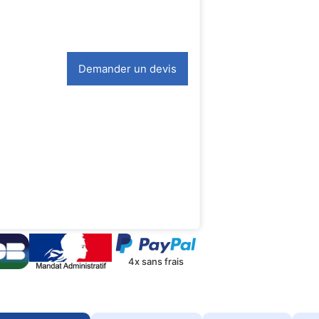
Demander un devis
4x sans frais