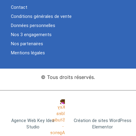
Contact
Conditions générales de vente
Données personnelles
Nos 3 engagements
Nos partenaires
Mentions légales
© Tous droits réservés.
Agence Web Key Idea
Création de sites WordPress
Studio
Elementor