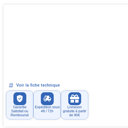
Voir la fiche technique
Garantie
Expédition sous
Livraison
Satisfait ou
48 / 72h
gratuite à partir
Remboursé
de 90€