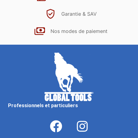
Garantie & SAV
Nos modes de paiement
Professionnels et particuliers