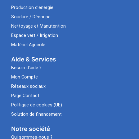
Production d’énergie
Soudure / Découpe
Nettoyage et Manutention
Espace vert / Irrigation
Matériel Agricole
Aide & Services​
Besoin d’aide ?
Mon Compte
Réseaux sociaux
Page Contact
Politique de cookies (UE)
Solution de financement
Notre société
Qui sommes-nous ?