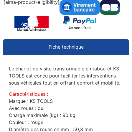
[alma-product-eligibility]
4x sans frais
Fiche technique
Le chariot de visite transformable en tabouret KS
TOOLS est conçu pour faciliter les interventions
sous véhicules tout en offrant confort et mobilité.
Caractéristiques :
Marque : KS TOOLS
Avec roues : oui
Charge maximale (kg) : 90 kg
Couleur : rouge
Diamètre des roues en mm : 50,8 mm