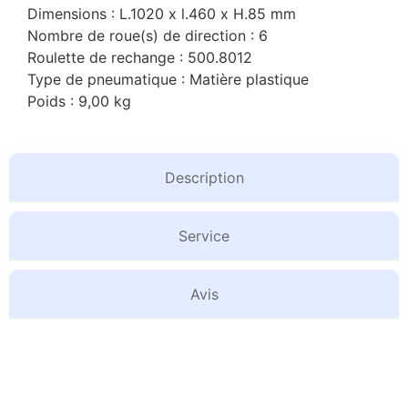
Dimensions : L.1020 x l.460 x H.85 mm
Nombre de roue(s) de direction : 6
Roulette de rechange : 500.8012
Type de pneumatique : Matière plastique
Poids : 9,00 kg
Description
Service
Avis