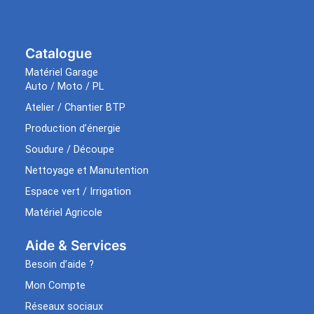
Catalogue
Matériel Garage
Auto / Moto / PL
Atelier / Chantier BTP
Production d’énergie
Soudure / Découpe
Nettoyage et Manutention
Espace vert / Irrigation
Matériel Agricole
Aide & Services​
Besoin d’aide ?
Mon Compte
Réseaux sociaux