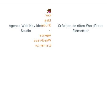
Agence Web Key Idea
Création de sites WordPress
Studio
Elementor