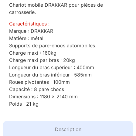
Chariot mobile DRAKKAR pour pièces de
carrosserie.
Caractéristiques :
Marque : DRAKKAR
Matière : métal
Supports de pare-chocs automobiles.
Charge maxi : 160kg
Charge maxi par bras : 20kg
Longueur du bras supérieur : 400mm
Longueur du bras inférieur : 585mm
Roues pivotantes : 100mm
Capacité : 8 pare chocs
Dimensions : 1180 x 2140 mm
Poids : 21 kg
Description