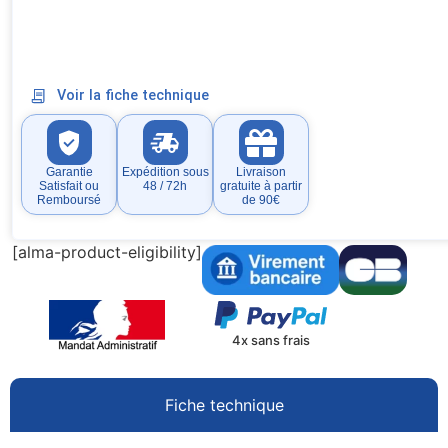
Voir la fiche technique
Garantie
Expédition sous
Livraison
Satisfait ou
48 / 72h
gratuite à partir
Remboursé
de 90€
[alma-product-eligibility]
4x sans frais
Fiche technique