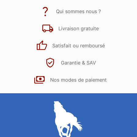
Qui sommes nous ?
Livraison gratuite
Satisfait ou remboursé
Garantie & SAV
Nos modes de paiement