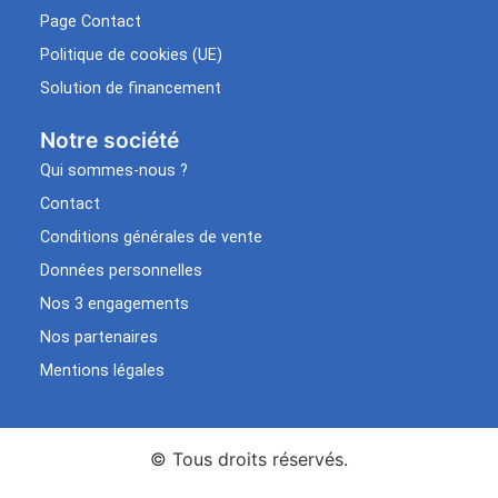
Page Contact
Politique de cookies (UE)
Solution de financement
Notre société
Qui sommes-nous ?
Contact
Conditions générales de vente
Données personnelles
Nos 3 engagements
Nos partenaires
Mentions légales
© Tous droits réservés.