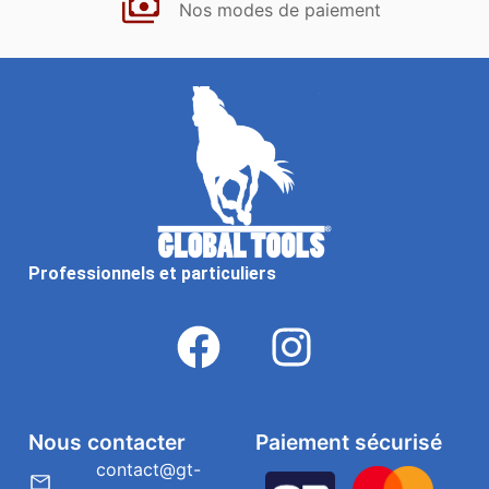
Nos modes de paiement
Professionnels et particuliers
Nous contacter
Paiement sécurisé
contact@gt-