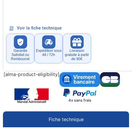
Voir la fiche technique
Garantie
Expédition sous
Livraison
Satisfait ou
48 / 72h
gratuite à partir
Remboursé
de 90€
[alma-product-eligibility]
4x sans frais
Fiche technique