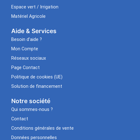
Espace vert / Irrigation
Matériel Agricole
Aide & Services​
Besoin d’aide ?
Mon Compte
Réseaux sociaux
Page Contact
Politique de cookies (UE)
Solution de financement
Notre société
Qui sommes-nous ?
Contact
Conditions générales de vente
Données personnelles