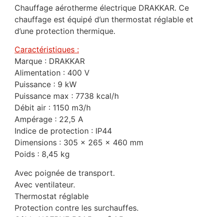
Chauffage aérotherme électrique DRAKKAR. Ce
chauffage est équipé d’un thermostat réglable et
d’une protection thermique.
Caractéristiques :
Marque : DRAKKAR
Alimentation : 400 V
Puissance : 9 kW
Puissance max : 7738 kcal/h
Débit air : 1150 m3/h
Ampérage : 22,5 A
Indice de protection : IP44
Dimensions : 305 x 265 x 460 mm
Poids : 8,45 kg
Avec poignée de transport.
Avec ventilateur.
Thermostat réglable
Protection contre les surchauffes.