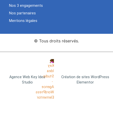
Nos 3 engagements
Nos partenaires
Mentions légales
© Tous droits réservés.
Agence Web Key Idea
Création de sites WordPress
Studio
Elementor