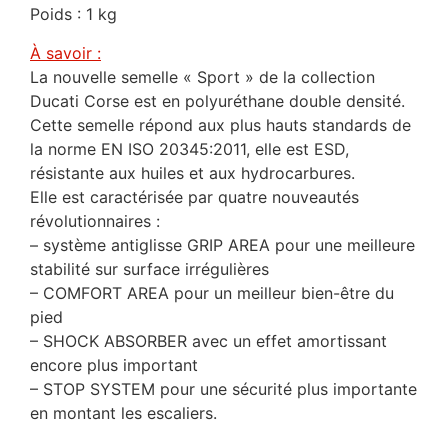
Poids : 1 kg
À savoir :
La nouvelle semelle « Sport » de la collection
Ducati Corse est en polyuréthane double densité.
Cette semelle répond aux plus hauts standards de
la norme EN ISO 20345:2011, elle est ESD,
résistante aux huiles et aux hydrocarbures.
Elle est caractérisée par quatre nouveautés
révolutionnaires :
– système antiglisse GRIP AREA pour une meilleure
stabilité sur surface irrégulières
– COMFORT AREA pour un meilleur bien-être du
pied
– SHOCK ABSORBER avec un effet amortissant
encore plus important
– STOP SYSTEM pour une sécurité plus importante
en montant les escaliers.