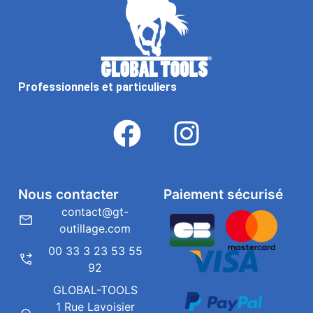
Professionnels et particuliers
Nous contacter
Paiement sécurisé
contact@gt-
outillage.com
00 33 3 23 53 55
92
GLOBAL-TOOLS
1 Rue Lavoisier