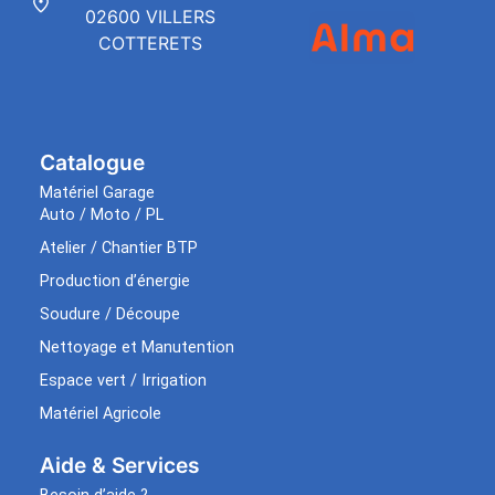
02600 VILLERS
COTTERETS
Catalogue
Matériel Garage
Auto / Moto / PL
Atelier / Chantier BTP
Production d’énergie
Soudure / Découpe
Nettoyage et Manutention
Espace vert / Irrigation
Matériel Agricole
Aide & Services​