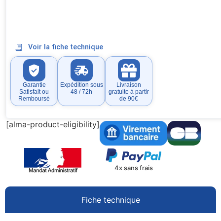
Voir la fiche technique
Garantie
Expédition sous
Livraison
Satisfait ou
48 / 72h
gratuite à partir
Remboursé
de 90€
[alma-product-eligibility]
4x sans frais
Fiche technique