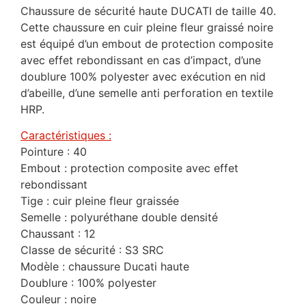
Chaussure de sécurité haute DUCATI de taille 40.
Cette chaussure en cuir pleine fleur graissé noire
est équipé d’un embout de protection composite
avec effet rebondissant en cas d’impact, d’une
doublure 100% polyester avec exécution en nid
d’abeille, d’une semelle anti perforation en textile
HRP.
Caractéristiques :
Pointure : 40
Embout : protection composite avec effet
rebondissant
Tige : cuir pleine fleur graissée
Semelle : polyuréthane double densité
Chaussant : 12
Classe de sécurité : S3 SRC
Modèle : chaussure Ducati haute
Doublure : 100% polyester
Couleur : noire