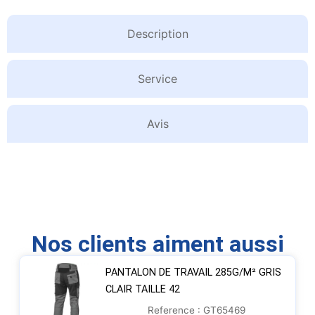
Description
Service
Avis
Nos clients aiment aussi
PANTALON DE TRAVAIL 285G/M² GRIS
CLAIR TAILLE 42
Reference : GT65469