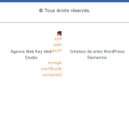
© Tous droits réservés.
Agence Web Key Idea
Création de sites WordPress
Studio
Elementor