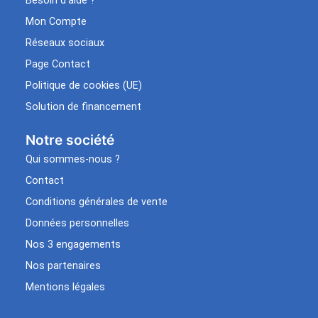
Besoin d’aide ?
Mon Compte
Réseaux sociaux
Page Contact
Politique de cookies (UE)
Solution de financement
Notre société
Qui sommes-nous ?
Contact
Conditions générales de vente
Données personnelles
Nos 3 engagements
Nos partenaires
Mentions légales