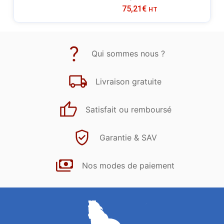
75,21
€
HT
Qui sommes nous ?
Livraison gratuite
Satisfait ou remboursé
Garantie & SAV
Nos modes de paiement