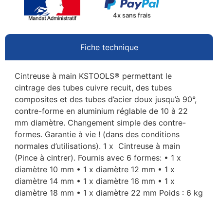
4x sans frais
Fiche technique
Cintreuse à main KSTOOLS® permettant le
cintrage des tubes cuivre recuit, des tubes
composites et des tubes d’acier doux jusqu’à 90°,
contre-forme en aluminium réglable de 10 à 22
mm diamètre. Changement simple des contre-
formes. Garantie à vie ! (dans des conditions
normales d’utilisations). 1 x Cintreuse à main
(Pince à cintrer). Fournis avec 6 formes: • 1 x
diamètre 10 mm • 1 x diamètre 12 mm • 1 x
diamètre 14 mm • 1 x diamètre 16 mm • 1 x
diamètre 18 mm • 1 x diamètre 22 mm Poids : 6 kg