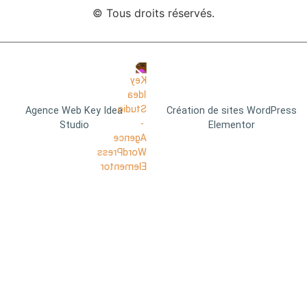
© Tous droits réservés.
Agence Web Key Idea
Création de sites WordPress
Studio
Elementor