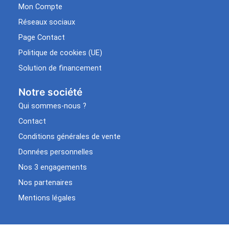
Mon Compte
Réseaux sociaux
Page Contact
Politique de cookies (UE)
Solution de financement
Notre société
Qui sommes-nous ?
Contact
Conditions générales de vente
Données personnelles
Nos 3 engagements
Nos partenaires
Mentions légales