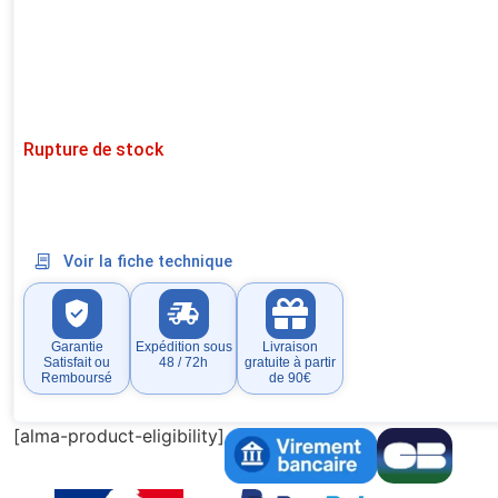
Rupture de stock
Voir la fiche technique
Garantie
Expédition sous
Livraison
Satisfait ou
48 / 72h
gratuite à partir
Remboursé
de 90€
[alma-product-eligibility]