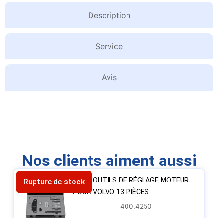
Description
Service
Avis
Nos clients aiment aussi
JEU D’OUTILS DE RÉGLAGE MOTEUR
Rupture de stock
POUR VOLVO 13 PIÈCES
400.4250