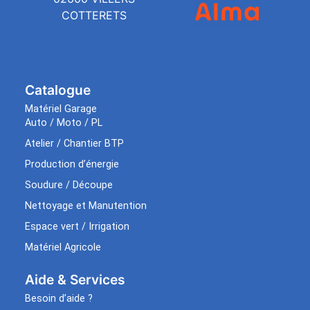
COTTERETS
Catalogue
Matériel Garage
Auto / Moto / PL
Atelier / Chantier BTP
Production d’énergie
Soudure / Découpe
Nettoyage et Manutention
Espace vert / Irrigation
Matériel Agricole
Aide & Services​
Besoin d’aide ?