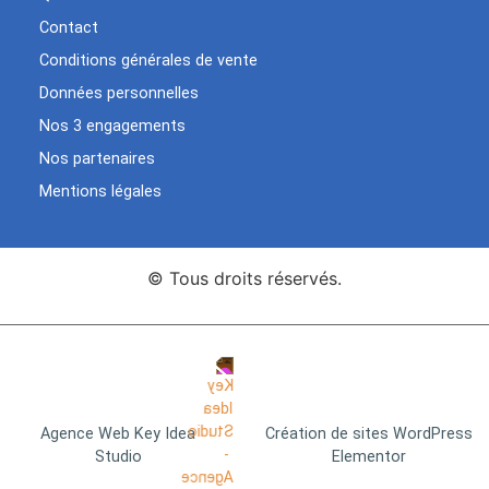
Contact
Conditions générales de vente
Données personnelles
Nos 3 engagements
Nos partenaires
Mentions légales
© Tous droits réservés.
Agence Web Key Idea
Création de sites WordPress
Studio
Elementor