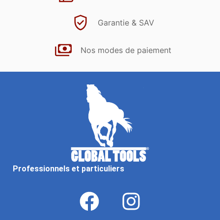
Garantie & SAV
Nos modes de paiement
Professionnels et particuliers