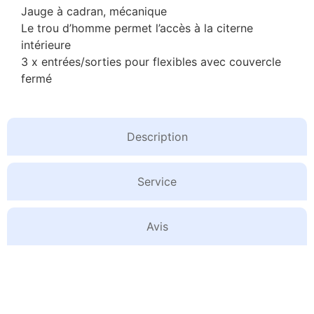
Jauge à cadran, mécanique
Le trou d’homme permet l’accès à la citerne
intérieure
3 x entrées/sorties pour flexibles avec couvercle
fermé
Description
Service
Avis