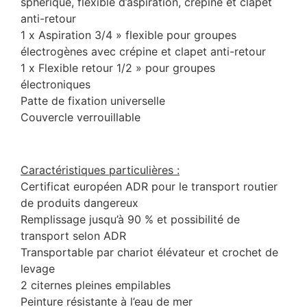
sphérique, flexible d’aspiration, crépine et clapet
anti-retour
1 x Aspiration 3/4 » flexible pour groupes
électrogènes avec crépine et clapet anti-retour
1 x Flexible retour 1/2 » pour groupes
électroniques
Patte de fixation universelle
Couvercle verrouillable
Caractéristiques particulières :
Certificat européen ADR pour le transport routier
de produits dangereux
Remplissage jusqu’à 90 % et possibilité de
transport selon ADR
Transportable par chariot élévateur et crochet de
levage
2 citernes pleines empilables
Peinture résistante à l’eau de mer