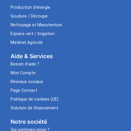
Production d’énergie
Soudure / Découpe
Nettoyage et Manutention
Espace vert / Irrigation
Matériel Agricole
Aide & Services​
Besoin d’aide ?
Mon Compte
Réseaux sociaux
Page Contact
Politique de cookies (UE)
Solution de financement
Notre société
Qui sommes-nous ?