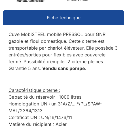
Fiche technique
Cuve MobiSTEEL mobile PRESSOL pour GNR
gazole et fioul domestique. Cette citerne est
transportable par chariot élévateur. Elle possède 3
entrées/sorties pour flexibles avec couvercle
fermé. Possibilité d’empiler 2 citerne pleines.
Garantie 5 ans.
Vendu sans pompe.
Caractéristique citerne :
Capacité du réservoir : 1000 litres
Homologation UN : un 31A/Z/….*/PL/SPAW-
MAL/2364/1313
Certificat UN : UN/16/1476/11
Matière du récipient : Acier