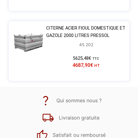
CITERNE ACIER FIOUL DOMESTIQUE ET
GAZOLE 2000 LITRES PRESSOL
45 202
5625,48
€
TTC
4687,90
€
HT
Qui sommes nous ?
Livraison gratuite
Satisfait ou remboursé