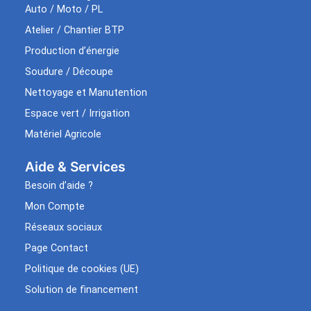
Auto / Moto / PL
Atelier / Chantier BTP
Production d’énergie
Soudure / Découpe
Nettoyage et Manutention
Espace vert / Irrigation
Matériel Agricole
Aide & Services​
Besoin d’aide ?
Mon Compte
Réseaux sociaux
Page Contact
Politique de cookies (UE)
Solution de financement