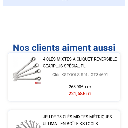
Nos clients aiment aussi
4 CLÉS MIXTES À CLIQUET RÉVERSIBLE
GEARPLUS SPÉCIAL PL
Clés KSTOOLS Réf : GT34601
265,90
€
TTC
221,58
€
HT
JEU DE 25 CLÉS MIXTES MÉTRIQUES
ULTIMAT EN BOÎTE KSTOOLS