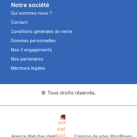
Notre société
Qui sommes-nous ?
Contact
Conditions générales de vente
Données personnelles
Nos 3 engagements
Nos partenaires
Mentions légales
© Tous droits réservés.
Agence Web Key Idea
Création de sites WordPress