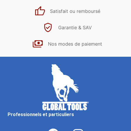
Satisfait ou remboursé
Garantie & SAV
Nos modes de paiement
Professionnels et particuliers