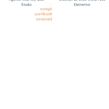
Studio
Elementor