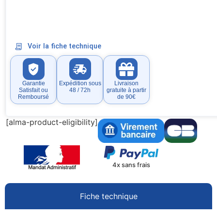
Voir la fiche technique
Garantie
Expédition sous
Livraison
Satisfait ou
48 / 72h
gratuite à partir
Remboursé
de 90€
[alma-product-eligibility]
4x sans frais
Fiche technique