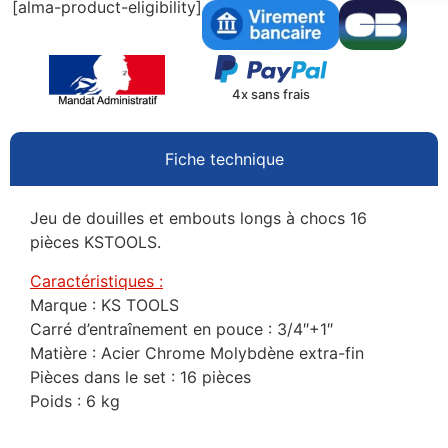
[alma-product-eligibility]
4x sans frais
Fiche technique
Jeu de douilles et embouts longs à chocs 16
pièces KSTOOLS.
Caractéristiques :
Marque : KS TOOLS
Carré d’entraînement en pouce : 3/4″+1″
Matière : Acier Chrome Molybdène extra-fin
Pièces dans le set : 16 pièces
Poids : 6 kg