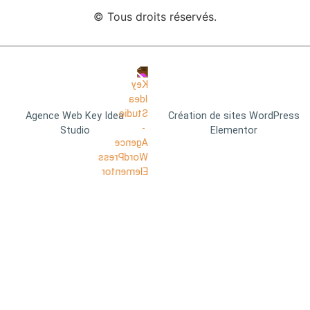
© Tous droits réservés.
Agence Web Key Idea
Création de sites WordPress
Studio
Elementor