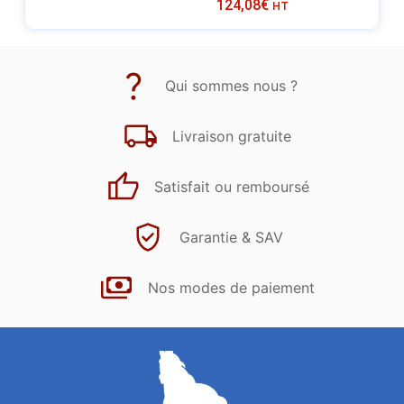
124,08
€
HT
Qui sommes nous ?
Livraison gratuite
Satisfait ou remboursé
Garantie & SAV
Nos modes de paiement