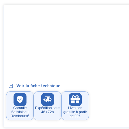
Voir la fiche technique
Garantie
Expédition sous
Livraison
Satisfait ou
48 / 72h
gratuite à partir
Remboursé
de 90€