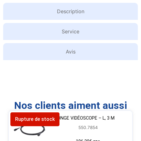
Description
Service
Avis
Nos clients aiment aussi
RALLONGE VIDÉOSCOPE – L, 3 M
Rupture de stock
550.7854