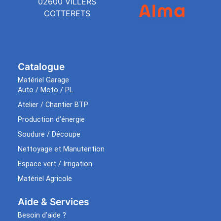
02600 VILLERS
COTTERETS
Catalogue
Matériel Garage
Auto / Moto / PL
Atelier / Chantier BTP
Production d’énergie
Soudure / Découpe
Nettoyage et Manutention
Espace vert / Irrigation
Matériel Agricole
Aide & Services​
Besoin d’aide ?