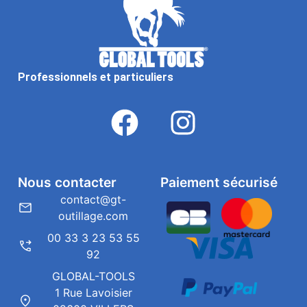
Professionnels et particuliers
Nous contacter
Paiement sécurisé
contact@gt-
outillage.com
00 33 3 23 53 55
92
GLOBAL-TOOLS
1 Rue Lavoisier