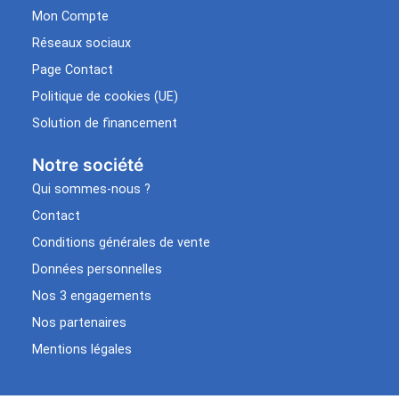
Mon Compte
Réseaux sociaux
Page Contact
Politique de cookies (UE)
Solution de financement
Notre société
Qui sommes-nous ?
Contact
Conditions générales de vente
Données personnelles
Nos 3 engagements
Nos partenaires
Mentions légales