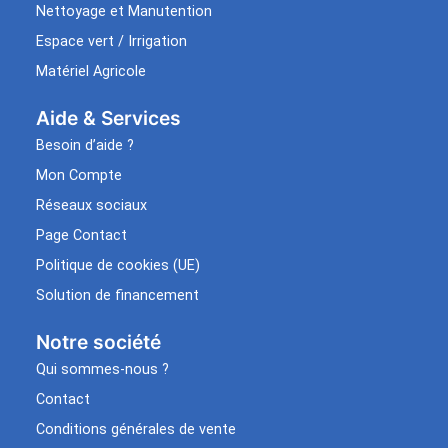
Nettoyage et Manutention
Espace vert / Irrigation
Matériel Agricole
Aide & Services​
Besoin d’aide ?
Mon Compte
Réseaux sociaux
Page Contact
Politique de cookies (UE)
Solution de financement
Notre société
Qui sommes-nous ?
Contact
Conditions générales de vente