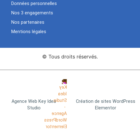
Données personnelles
Nos 3 engagements
Nos partenaires
Mentions légales
© Tous droits réservés.
Agence Web Key Idea
Création de sites WordPress
Studio
Elementor