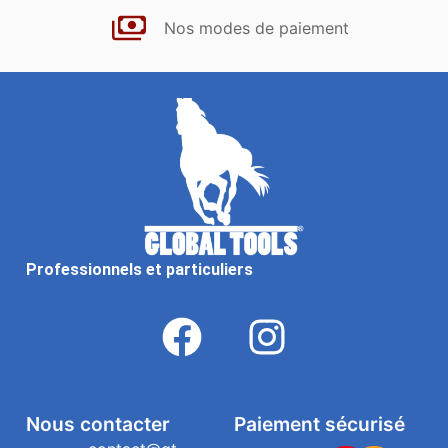
Nos modes de paiement
Professionnels et particuliers
Nous contacter
Paiement sécurisé