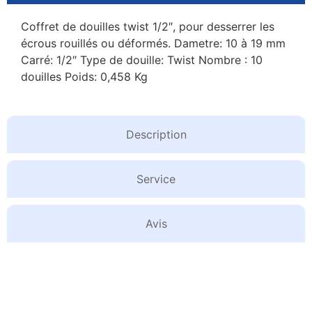
Coffret de douilles twist 1/2″, pour desserrer les
écrous rouillés ou déformés. Dametre: 10 à 19 mm
Carré: 1/2″ Type de douille: Twist Nombre : 10
douilles Poids: 0,458 Kg
Description
Service
Avis