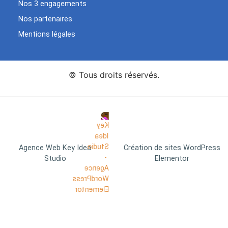
Nos 3 engagements
Nos partenaires
Mentions légales
© Tous droits réservés.
Agence Web Key Idea
Création de sites WordPress
Studio
Elementor