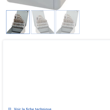
Voir la fiche technique