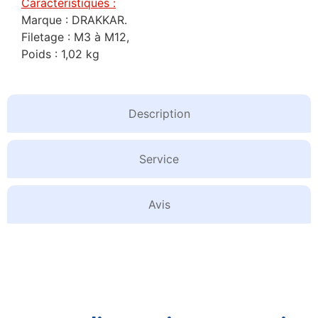
Caractéristiques :
Marque : DRAKKAR.
Filetage : M3 à M12,
Poids : 1,02 kg
Description
Service
Avis