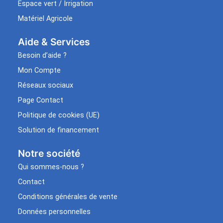
Espace vert / Irrigation
Matériel Agricole
Aide & Services​
Besoin d’aide ?
Mon Compte
Réseaux sociaux
Page Contact
Politique de cookies (UE)
Solution de financement
Notre société
Qui sommes-nous ?
Contact
Conditions générales de vente
Données personnelles