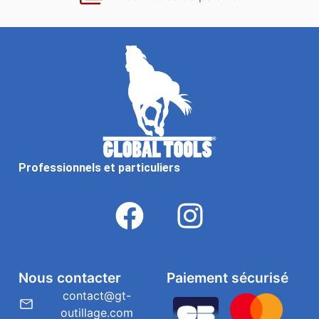
Professionnels et particuliers
Nous contacter
Paiement sécurisé
contact@gt-
outillage.com