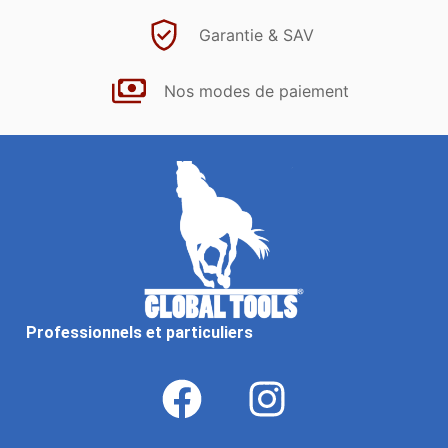
Garantie & SAV
Nos modes de paiement
Professionnels et particuliers