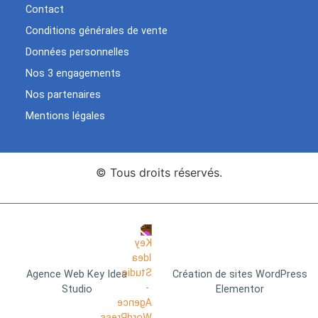
Contact
Conditions générales de vente
Données personnelles
Nos 3 engagements
Nos partenaires
Mentions légales
© Tous droits réservés.
Agence Web Key Idea
Création de sites WordPress
Studio
Elementor