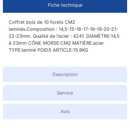
Fiche technique
Coffret bois de 10 forets CM2
laminés.Composition : 14,5-15-16-17-18-19-20-21-
22-23mm. Qualité de l’acier : 4241. DIAMÈTRE:14,5
à 23mm CÔNE MORSE:CM2 MATIÈRE:acier
TYPE:laminé POIDS ARTICLE:15.8KG
Description
Service
Avis