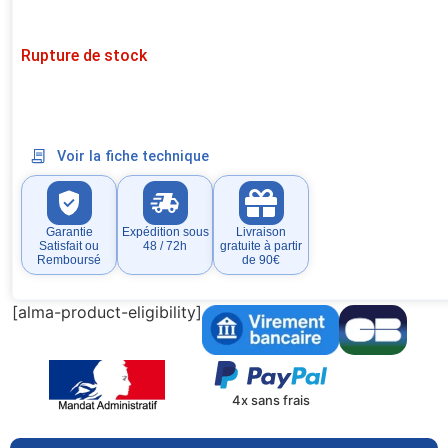
Rupture de stock
Voir la fiche technique
Garantie
Expédition sous
Livraison
Satisfait ou
48 / 72h
gratuite à partir
Remboursé
de 90€
[alma-product-eligibility]
4x sans frais