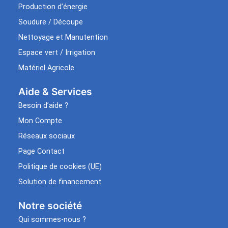
Production d’énergie
Soudure / Découpe
Nettoyage et Manutention
Espace vert / Irrigation
Matériel Agricole
Aide & Services​
Besoin d’aide ?
Mon Compte
Réseaux sociaux
Page Contact
Politique de cookies (UE)
Solution de financement
Notre société
Qui sommes-nous ?