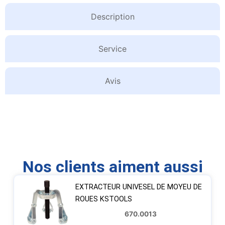
Description
Service
Avis
Nos clients aiment aussi
EXTRACTEUR UNIVESEL DE MOYEU DE
ROUES KSTOOLS
670.0013