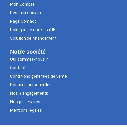
Mon Compte
Réseaux sociaux
Page Contact
Politique de cookies (UE)
Solution de financement
Notre société
Qui sommes-nous ?
Contact
Conditions générales de vente
Données personnelles
Nos 3 engagements
Nos partenaires
Mentions légales