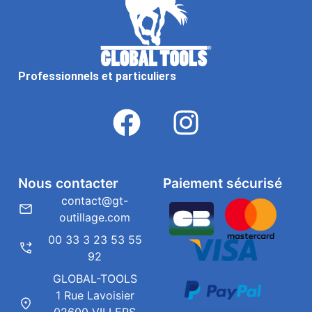
Professionnels et particuliers
Nous contacter
Paiement sécurisé
contact@gt-
outillage.com
00 33 3 23 53 55
92
GLOBAL-TOOLS
1 Rue Lavoisier