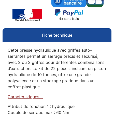
4x sans frais
Fiche technique
Cette presse hydraulique avec griffes auto-
serrantes permet un serrage précis et sécurisé,
avec 2 ou 3 griffes pour différentes combinaisons
d’extraction. Le kit de 22 pièces, incluant un piston
hydraulique de 10 tonnes, offre une grande
polyvalence et un stockage pratique dans un
coffret plastique.
Caractéristiques :
Attribut de fonction 1 : hydraulique
Couple de serrage max : 60 Nm