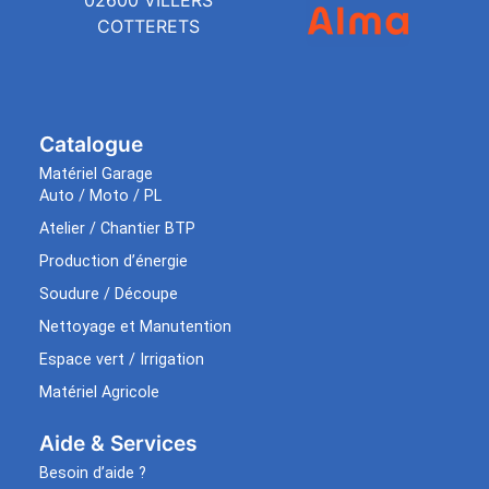
02600 VILLERS
COTTERETS
Catalogue
Matériel Garage
Auto / Moto / PL
Atelier / Chantier BTP
Production d’énergie
Soudure / Découpe
Nettoyage et Manutention
Espace vert / Irrigation
Matériel Agricole
Aide & Services​
Besoin d’aide ?