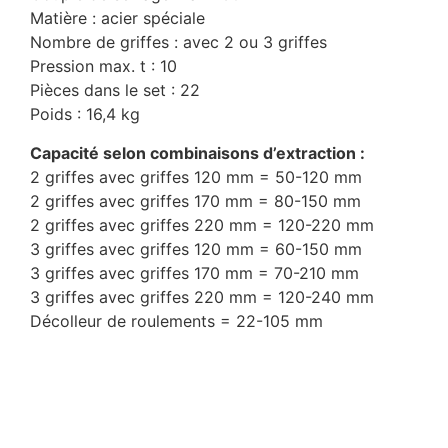
Matière : acier spéciale
Nombre de griffes : avec 2 ou 3 griffes
Pression max. t : 10
Pièces dans le set : 22
Poids : 16,4 kg
Capacité selon combinaisons d’extraction :
2 griffes avec griffes 120 mm = 50-120 mm
2 griffes avec griffes 170 mm = 80-150 mm
2 griffes avec griffes 220 mm = 120-220 mm
3 griffes avec griffes 120 mm = 60-150 mm
3 griffes avec griffes 170 mm = 70-210 mm
3 griffes avec griffes 220 mm = 120-240 mm
Décolleur de roulements = 22-105 mm