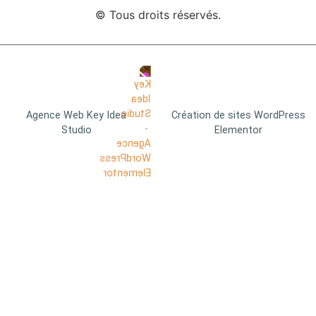
© Tous droits réservés.
Agence Web Key Idea
Création de sites WordPress
Studio
Elementor