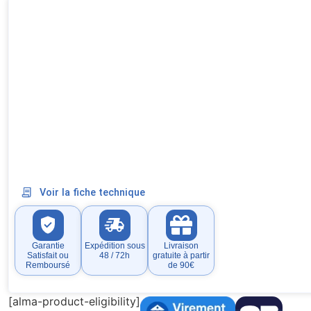
Voir la fiche technique
Garantie
Expédition sous
Livraison
Satisfait ou
48 / 72h
gratuite à partir
Remboursé
de 90€
[alma-product-eligibility]