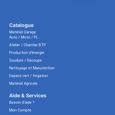
Catalogue
Matériel Garage
Auto / Moto / PL
Atelier / Chantier BTP
Production d’énergie
Soudure / Découpe
Nettoyage et Manutention
Espace vert / Irrigation
Matériel Agricole
Aide & Services​
Besoin d’aide ?
Mon Compte