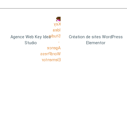
Agence Web Key Idea
Création de sites WordPress
Studio
Elementor