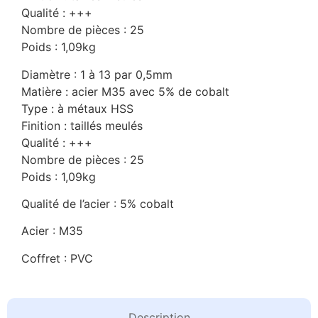
Qualité : +++
Nombre de pièces : 25
Poids : 1,09kg
Diamètre : 1 à 13 par 0,5mm
Matière : acier M35 avec 5% de cobalt
Type : à métaux HSS
Finition : taillés meulés
Qualité : +++
Nombre de pièces : 25
Poids : 1,09kg
Qualité de l’acier : 5% cobalt
Acier : M35
Coffret : PVC
Description