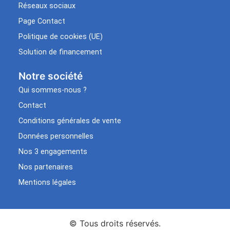
Réseaux sociaux
Page Contact
Politique de cookies (UE)
Solution de financement
Notre société
Qui sommes-nous ?
Contact
Conditions générales de vente
Données personnelles
Nos 3 engagements
Nos partenaires
Mentions légales
© Tous droits réservés.