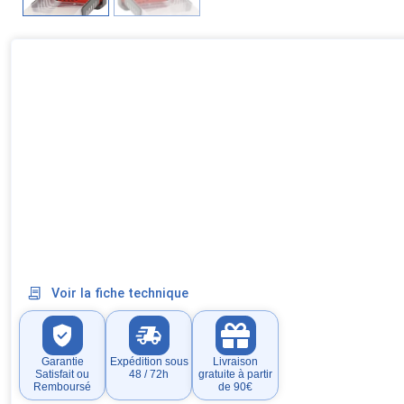
Voir la fiche technique
Garantie
Expédition sous
Livraison
Satisfait ou
48 / 72h
gratuite à partir
Remboursé
de 90€