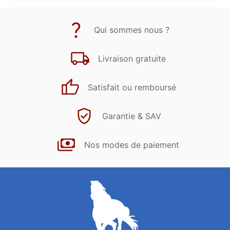
Qui sommes nous ?
Livraison gratuite
Satisfait ou remboursé
Garantie & SAV
Nos modes de paiement