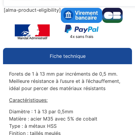
[alma-product-eligibility]
4x sans frais
Fiche technique
Forets de 1 à 13 mm par incréments de 0,5 mm.
Meilleure résistance à l’usure et à l’échauffement,
idéal pour percer des matériaux résistants
Caractéristiques:
Diamètre : 1 à 13 par 0,5mm
Matière : acier M35 avec 5% de cobalt
Type : à métaux HSS
Finition : taillés meulés