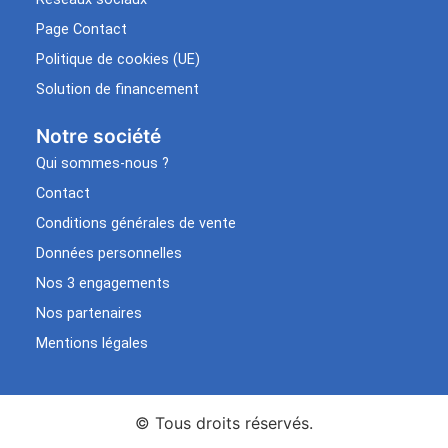
Page Contact
Politique de cookies (UE)
Solution de financement
Notre société
Qui sommes-nous ?
Contact
Conditions générales de vente
Données personnelles
Nos 3 engagements
Nos partenaires
Mentions légales
© Tous droits réservés.