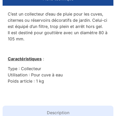
C’est un collecteur d’eau de pluie pour les cuves,
citernes ou réservoirs décoratifs de jardin. Celui-ci
est équipé d’un filtre, trop plein et arrêt hors gel.
Il est destiné pour gouttière avec un diamètre 80 à
105 mm.
Caractéristiques
:
Type : Collecteur
Utilisation : Pour cuve à eau
Poids article : 1 kg
Description