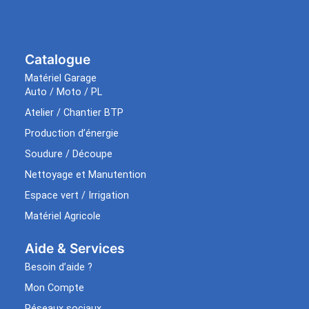
Catalogue
Matériel Garage
Auto / Moto / PL
Atelier / Chantier BTP
Production d’énergie
Soudure / Découpe
Nettoyage et Manutention
Espace vert / Irrigation
Matériel Agricole
Aide & Services​
Besoin d’aide ?
Mon Compte
Réseaux sociaux