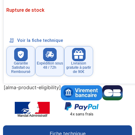
Rupture de stock
Voir la fiche technique
Garantie
Expédition sous
Livraison
Satisfait ou
48 / 72h
gratuite à partir
Remboursé
de 90€
[alma-product-eligibility]
4x sans frais
Fiche technique