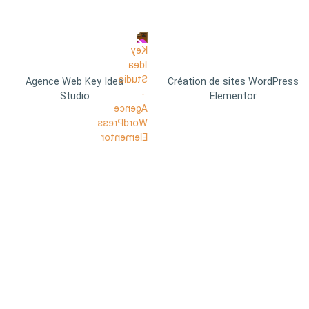
Agence Web Key Idea
Création de sites WordPress
Studio
Elementor