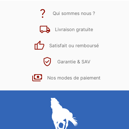
Qui sommes nous ?
Livraison gratuite
Satisfait ou remboursé
Garantie & SAV
Nos modes de paiement