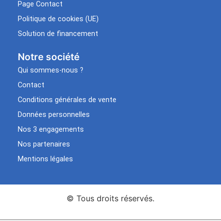
Page Contact
Politique de cookies (UE)
Solution de financement
Notre société
Qui sommes-nous ?
Contact
Conditions générales de vente
Données personnelles
Nos 3 engagements
Nos partenaires
Mentions légales
© Tous droits réservés.