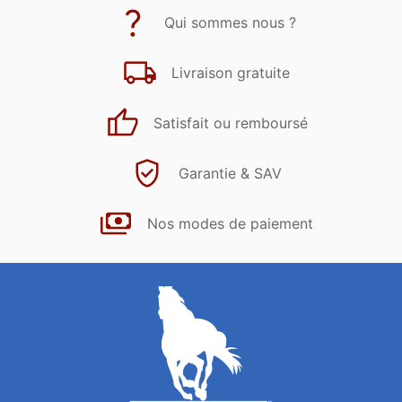
Qui sommes nous ?
Livraison gratuite
Satisfait ou remboursé
Garantie & SAV
Nos modes de paiement