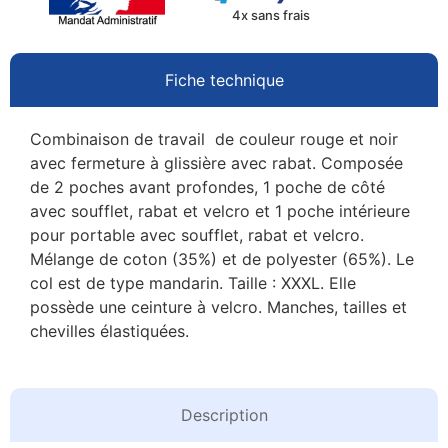
4x sans frais
Fiche technique
Combinaison de travail de couleur rouge et noir
avec fermeture à glissière avec rabat. Composée
de 2 poches avant profondes, 1 poche de côté
avec soufflet, rabat et velcro et 1 poche intérieure
pour portable avec soufflet, rabat et velcro.
Mélange de coton (35%) et de polyester (65%). Le
col est de type mandarin. Taille : XXXL. Elle
possède une ceinture à velcro. Manches, tailles et
chevilles élastiquées.
Description