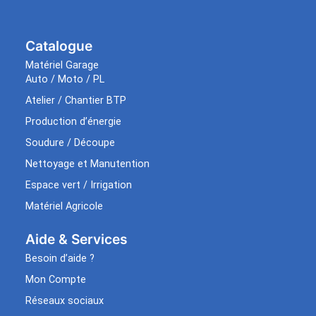
Catalogue
Matériel Garage
Auto / Moto / PL
Atelier / Chantier BTP
Production d’énergie
Soudure / Découpe
Nettoyage et Manutention
Espace vert / Irrigation
Matériel Agricole
Aide & Services​
Besoin d’aide ?
Mon Compte
Réseaux sociaux