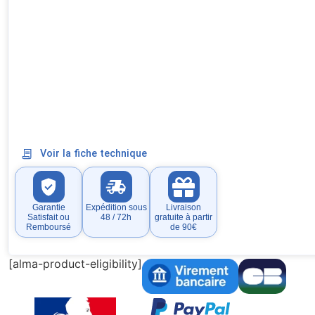
Voir la fiche technique
Garantie
Expédition sous
Livraison
Satisfait ou
48 / 72h
gratuite à partir
Remboursé
de 90€
[alma-product-eligibility]