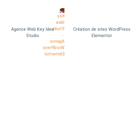
Agence Web Key Idea
Création de sites WordPress
Studio
Elementor