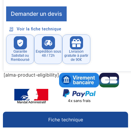
Demander un devis
Voir la fiche technique
Garantie
Expédition sous
Livraison
Satisfait ou
48 / 72h
gratuite à partir
Remboursé
de 90€
[alma-product-eligibility]
4x sans frais
Fiche technique