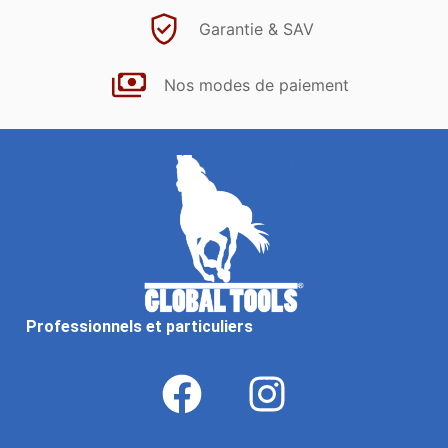
Garantie & SAV
Nos modes de paiement
Professionnels et particuliers