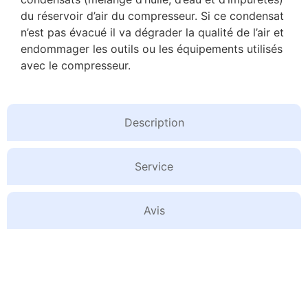
du réservoir d’air du compresseur. Si ce condensat
n’est pas évacué il va dégrader la qualité de l’air et
endommager les outils ou les équipements utilisés
avec le compresseur.
Description
Service
Avis