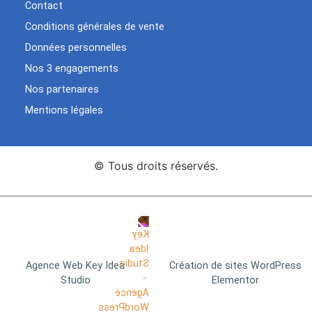
Contact
Conditions générales de vente
Données personnelles
Nos 3 engagements
Nos partenaires
Mentions légales
© Tous droits réservés.
Agence Web Key Idea
Création de sites WordPress
Studio
Elementor