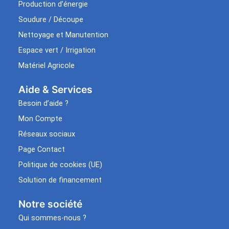
Production d’énergie
Soudure / Découpe
Nettoyage et Manutention
Espace vert / Irrigation
Matériel Agricole
Aide & Services​
Besoin d’aide ?
Mon Compte
Réseaux sociaux
Page Contact
Politique de cookies (UE)
Solution de financement
Notre société
Qui sommes-nous ?