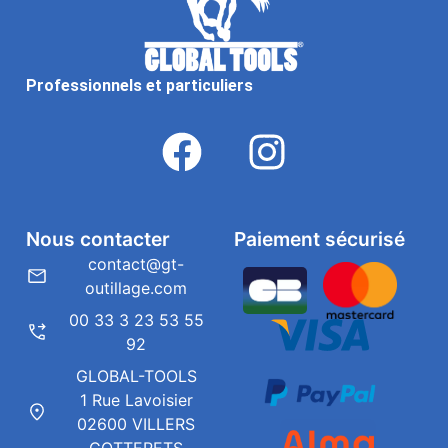
Professionnels et particuliers
Nous contacter
Paiement sécurisé
contact@gt-
outillage.com
00 33 3 23 53 55
92
GLOBAL-TOOLS
1 Rue Lavoisier
02600 VILLERS