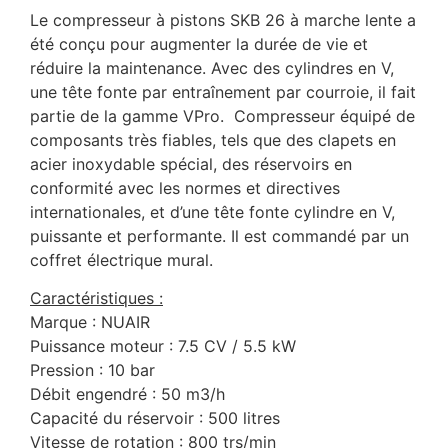
Le compresseur à pistons SKB 26 à marche lente a
été conçu pour augmenter la durée de vie et
réduire la maintenance. Avec des cylindres en V,
une tête fonte par entraînement par courroie, il fait
partie de la gamme VPro. Compresseur équipé de
composants très fiables, tels que des clapets en
acier inoxydable spécial, des réservoirs en
conformité avec les normes et directives
internationales, et d’une tête fonte cylindre en V,
puissante et performante. Il est commandé par un
coffret électrique mural.
Caractéristiques :
Marque : NUAIR
Puissance moteur : 7.5 CV / 5.5 kW
Pression : 10 bar
Débit engendré : 50 m3/h
Capacité du réservoir : 500 litres
Vitesse de rotation : 800 trs/min