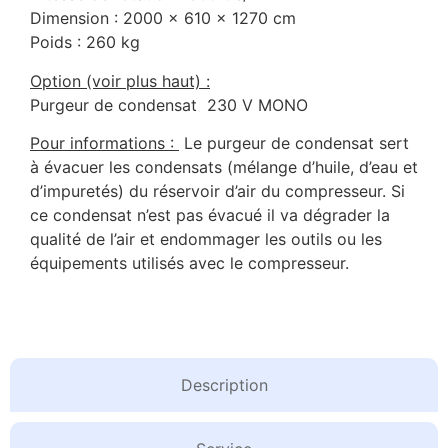
Dimension : 2000 x 610 x 1270 cm
Poids : 260 kg
Option (voir plus haut) :
Purgeur de condensat 230 V MONO
Pour informations :
Le purgeur de condensat sert
à évacuer les condensats (mélange d’huile, d’eau et
d’impuretés) du réservoir d’air du compresseur. Si
ce condensat n’est pas évacué il va dégrader la
qualité de l’air et endommager les outils ou les
équipements utilisés avec le compresseur.
Description