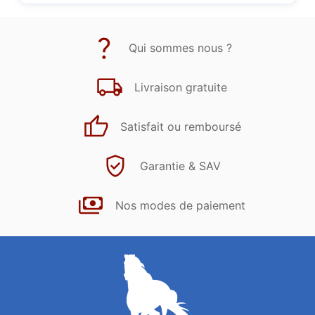
Qui sommes nous ?
Livraison gratuite
Satisfait ou remboursé
Garantie & SAV
Nos modes de paiement