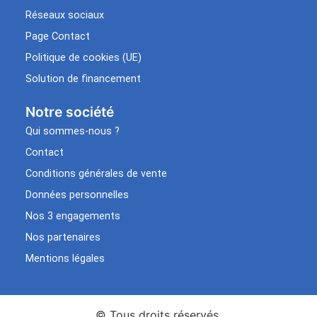
Réseaux sociaux
Page Contact
Politique de cookies (UE)
Solution de financement
Notre société
Qui sommes-nous ?
Contact
Conditions générales de vente
Données personnelles
Nos 3 engagements
Nos partenaires
Mentions légales
© Tous droits réservés.