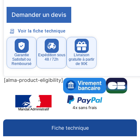
Demander un devis
Voir la fiche technique
Garantie
Expédition sous
Livraison
Satisfait ou
48 / 72h
gratuite à partir
Remboursé
de 90€
[alma-product-eligibility]
4x sans frais
Fiche technique