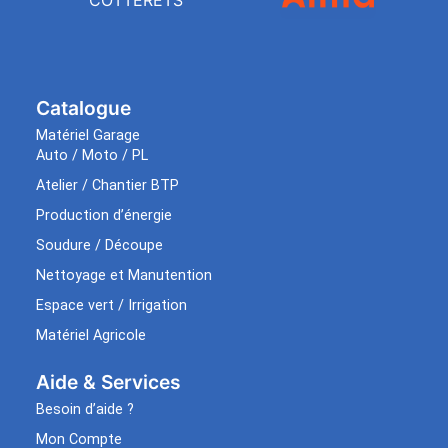
COTTERETS
Catalogue
Matériel Garage
Auto / Moto / PL
Atelier / Chantier BTP
Production d’énergie
Soudure / Découpe
Nettoyage et Manutention
Espace vert / Irrigation
Matériel Agricole
Aide & Services​
Besoin d’aide ?
Mon Compte