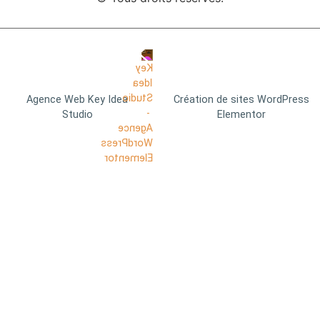
Agence Web Key Idea
Création de sites WordPress
Studio
Elementor