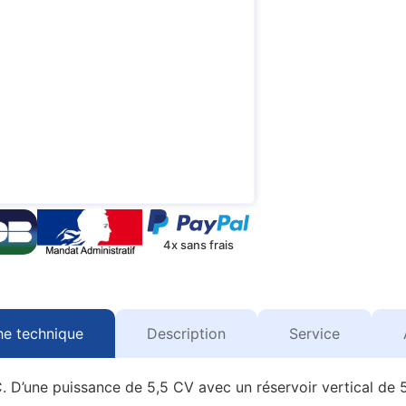
4x sans frais
he technique
Description
Service
. D’une puissance de 5,5 CV avec un réservoir vertical de