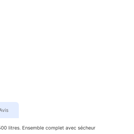
Avis
 500 litres. Ensemble complet avec sécheur