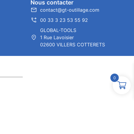
Nous contacter
contact@gt-outillage.com
00 33 3 23 53 55 92
GLOBAL-TOOLS
1 Rue Lavoisier
02600 VILLERS COTTERETS
0
ntor