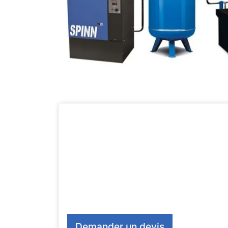
Demander un devis