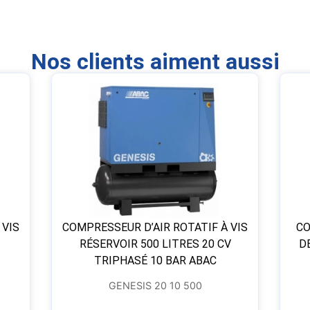
Nos clients aiment aussi
 VIS
COMPRESSEUR D’AIR ROTATIF À VIS
CO
RÉSERVOIR 500 LITRES 20 CV
D
TRIPHASÉ 10 BAR ABAC
GENESIS 20 10 500