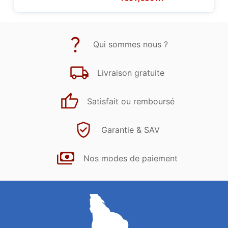
Qui sommes nous ?
Livraison gratuite
Satisfait ou remboursé
Garantie & SAV
Nos modes de paiement