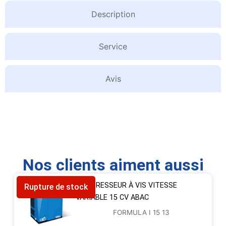
Description
Service
Avis
Nos clients aiment aussi
COMPRESSEUR À VIS VITESSE
Rupture de stock
VARIABLE 15 CV ABAC
FORMULA I 15 13