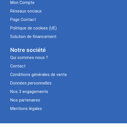
Mon Compte
Réseaux sociaux
Page Contact
Politique de cookies (UE)
Solution de financement
Notre société
Qui sommes-nous ?
Contact
Conditions générales de vente
Données personnelles
Nos 3 engagements
Nos partenaires
Mentions légales