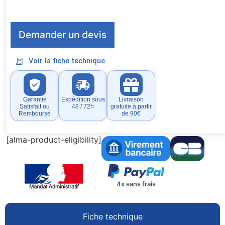
Demander un devis
Voir la fiche technique
Garantie
Expédition sous
Livraison
Satisfait ou
48 / 72h
gratuite à partir
Remboursé
de 90€
[alma-product-eligibility]
4x sans frais
Fiche technique