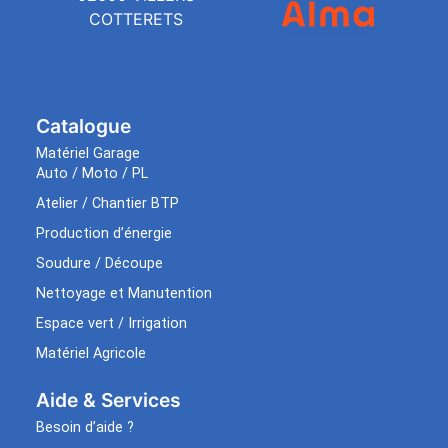
COTTERETS
Catalogue
Matériel Garage
Auto / Moto / PL
Atelier / Chantier BTP
Production d’énergie
Soudure / Découpe
Nettoyage et Manutention
Espace vert / Irrigation
Matériel Agricole
Aide & Services​
Besoin d’aide ?