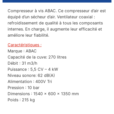
Compresseur à vis ABAC. Ce compresseur d’air est
équipé d’un sécheur d’air. Ventilateur coaxial :
refroidissement de qualité à tous les composants
internes. En charge, il augmente leur efficacité et
améliore leur fiabilité.
Caractéristiques :
Marque : ABAC
Capacité de la cuve: 270 litres
Débit : 31 m3/h
Puissance : 5,5 CV – 4 kW
Niveau sonore: 62 dB(A)
Alimentation : 400V Tri
Pression : 10 bar
Dimensions : 1540 x 600 x 1350 mm
Poids : 215 kg