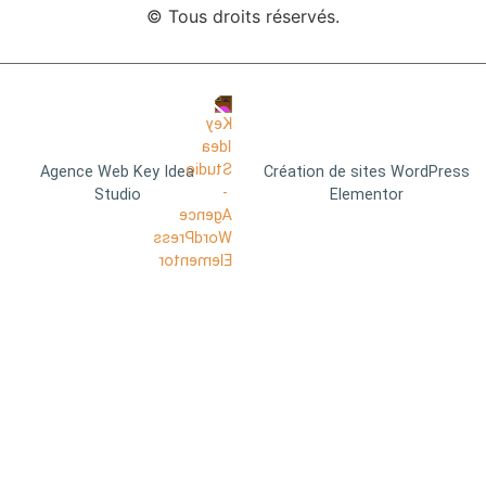
© Tous droits réservés.
Agence Web Key Idea
Création de sites WordPress
Studio
Elementor