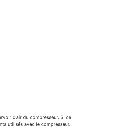
rvoir d’air du compresseur. Si ce
nts utilisés avec le compresseur.