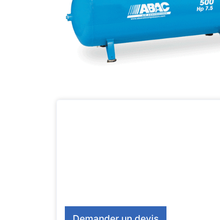
Demander un devis