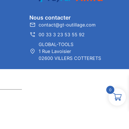
Nous contacter
contact@gt-outillage.com
00 33 3 23 53 55 92
GLOBAL-TOOLS
1 Rue Lavoisier
02600 VILLERS COTTERETS
0
ntor