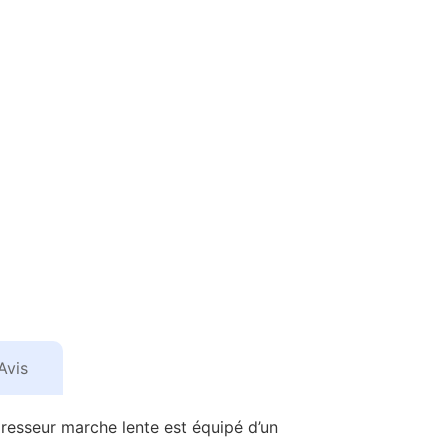
Avis
resseur marche lente est équipé d’un