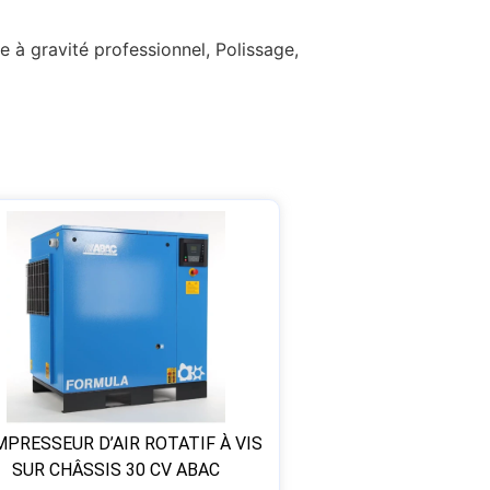
 à gravité professionnel, Polissage,
PRESSEUR D’AIR ROTATIF À VIS
SUR CHÂSSIS 30 CV ABAC