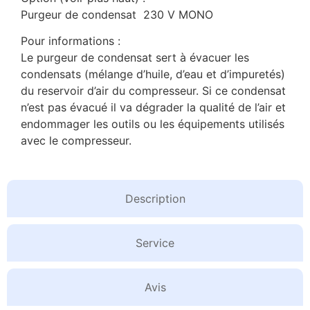
Purgeur de condensat 230 V MONO
Pour informations :
Le purgeur de condensat sert à évacuer les
condensats (mélange d’huile, d’eau et d’impuretés)
du reservoir d’air du compresseur. Si ce condensat
n’est pas évacué il va dégrader la qualité de l’air et
endommager les outils ou les équipements utilisés
avec le compresseur.
Description
Service
Avis