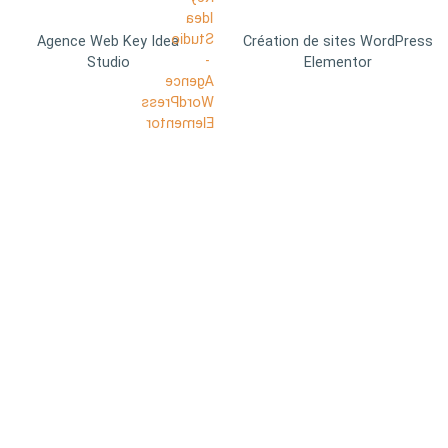
Agence Web Key Idea
Création de sites WordPress
Studio
Elementor