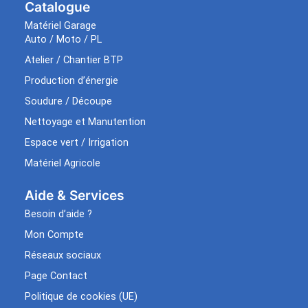
Catalogue
Matériel Garage
Auto / Moto / PL
Atelier / Chantier BTP
Production d’énergie
Soudure / Découpe
Nettoyage et Manutention
Espace vert / Irrigation
Matériel Agricole
Aide & Services​
Besoin d’aide ?
Mon Compte
Réseaux sociaux
Page Contact
Politique de cookies (UE)