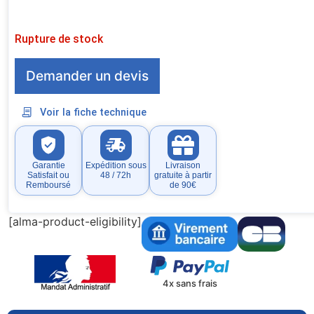
Rupture de stock
Demander un devis
Voir la fiche technique
Garantie
Expédition sous
Livraison
Satisfait ou
48 / 72h
gratuite à partir
Remboursé
de 90€
[alma-product-eligibility]
4x sans frais