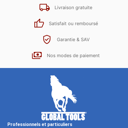
Livraison gratuite
Satisfait ou remboursé
Garantie & SAV
Nos modes de paiement
Professionnels et particuliers