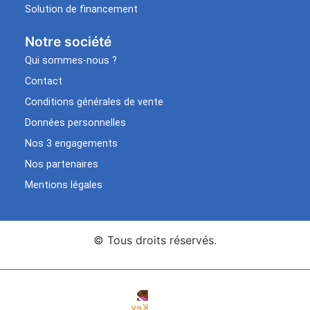
Solution de financement
Notre société
Qui sommes-nous ?
Contact
Conditions générales de vente
Données personnelles
Nos 3 engagements
Nos partenaires
Mentions légales
© Tous droits réservés.