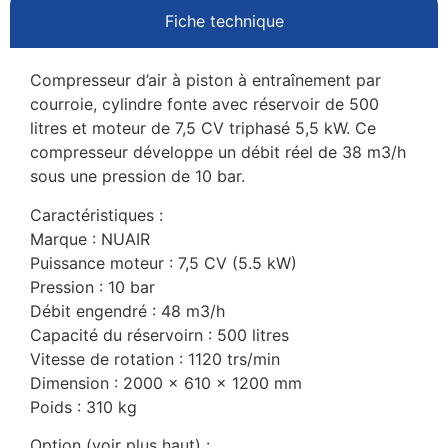
Fiche technique
Compresseur d’air à piston à entraînement par
courroie, cylindre fonte avec réservoir de 500
litres et moteur de 7,5 CV triphasé 5,5 kW. Ce
compresseur développe un débit réel de 38 m3/h
sous une pression de 10 bar.
Caractéristiques :
Marque : NUAIR
Puissance moteur : 7,5 CV (5.5 kW)
Pression : 10 bar
Débit engendré : 48 m3/h
Capacité du réservoirn : 500 litres
Vitesse de rotation : 1120 trs/min
Dimension : 2000 x 610 x 1200 mm
Poids : 310 kg
Option (voir plus haut) :