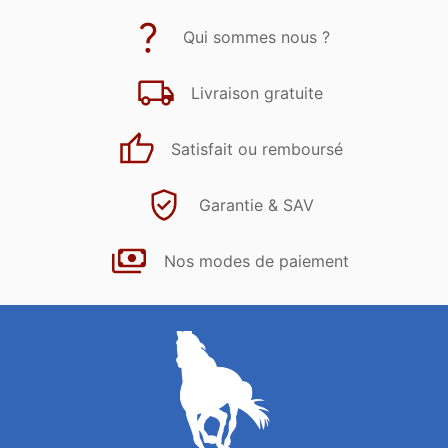
Qui sommes nous ?
Livraison gratuite
Satisfait ou remboursé
Garantie & SAV
Nos modes de paiement