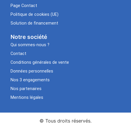
Page Contact
Politique de cookies (UE)
Solution de financement
Notre société
Qui sommes-nous ?
Contact
Conditions générales de vente
Données personnelles
Nos 3 engagements
Nos partenaires
Mentions légales
© Tous droits réservés.