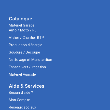
Catalogue
Matériel Garage
Auto / Moto / PL
Atelier / Chantier BTP
Production d’énergie
Soudure / Découpe
Nettoyage et Manutention
Espace vert / Irrigation
Matériel Agricole
Aide & Services​
Besoin d’aide ?
Mon Compte
Réseaux sociaux