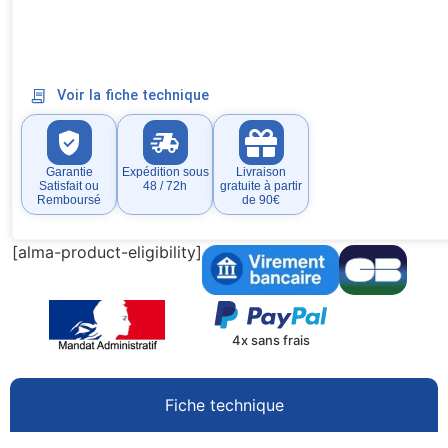
Voir la fiche technique
Garantie
Expédition sous
Livraison
Satisfait ou
48 / 72h
gratuite à partir
Remboursé
de 90€
[alma-product-eligibility]
4x sans frais
Fiche technique