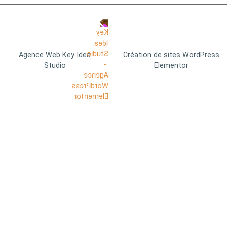
Agence Web Key Idea
Création de sites WordPress
Studio
Elementor