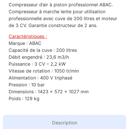
Compresseur d’air à piston professionnel ABAC.
Compresseur à marche lente pour utilisation
professionnelle avec cuve de 200 litres et moteur
de 3 CV. Garantie constructeur de 2 ans.
Caractéristiques :
Marque : ABAC
Capacité de la cuve : 200 litres
Débit engendré : 23,6 m3/h
Puissance : 3 CV – 2,2 kW
Vitesse de rotation : 1050 tr/min
Alimentation : 400 V triphasé
Pression : 10 bar
Dimensions : 1423 x 572 x 1027 mm
Poids : 129 kg
Description