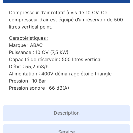
Compresseur d’air rotatif à vis de 10 CV. Ce
compresseur d’air est équipé d’un réservoir de 500
litres vertical peint.
Caractéristiques :
Marque : ABAC
Puissance : 10 CV (7,5 kW)
Capacité de réservoir : 500 litres vertical
Débit : 55,2 m3/h
Alimentation : 400V démarrage étoile triangle
Pression : 10 Bar
Pression sonore : 66 dB(A)
Description
Service