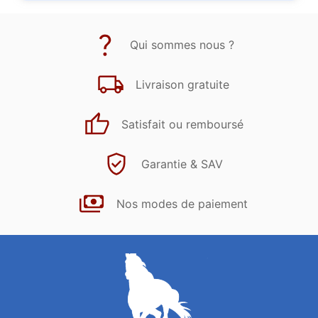
Qui sommes nous ?
Livraison gratuite
Satisfait ou remboursé
Garantie & SAV
Nos modes de paiement