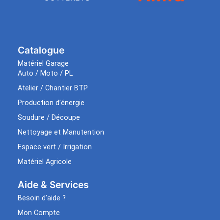
Catalogue
Matériel Garage
Auto / Moto / PL
Atelier / Chantier BTP
Production d’énergie
Soudure / Découpe
Nettoyage et Manutention
Espace vert / Irrigation
Matériel Agricole
Aide & Services​
Besoin d’aide ?
Mon Compte