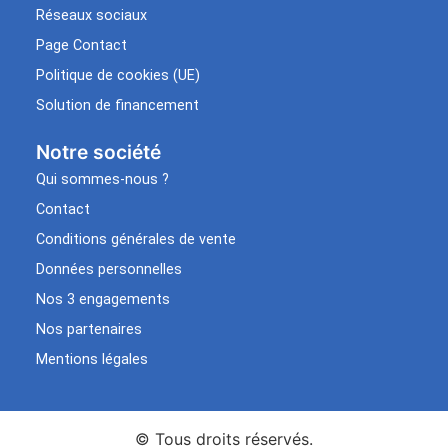
Réseaux sociaux
Page Contact
Politique de cookies (UE)
Solution de financement
Notre société
Qui sommes-nous ?
Contact
Conditions générales de vente
Données personnelles
Nos 3 engagements
Nos partenaires
Mentions légales
© Tous droits réservés.