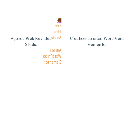
Agence Web Key Idea
Création de sites WordPress
Studio
Elementor