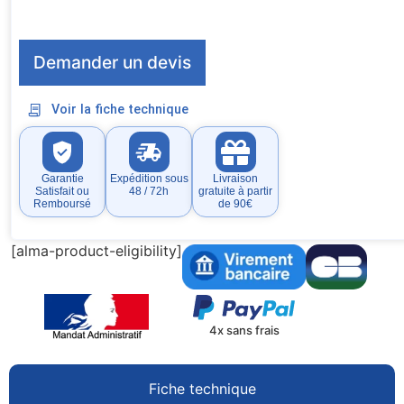
Demander un devis
Voir la fiche technique
Garantie
Expédition sous
Livraison
Satisfait ou
48 / 72h
gratuite à partir
Remboursé
de 90€
[alma-product-eligibility]
4x sans frais
Fiche technique