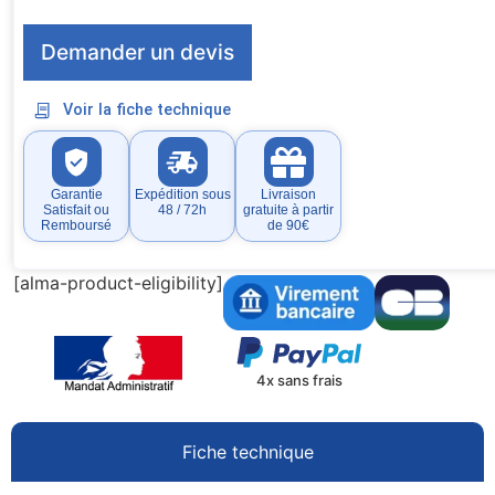
Demander un devis
Voir la fiche technique
Garantie
Expédition sous
Livraison
Satisfait ou
48 / 72h
gratuite à partir
Remboursé
de 90€
[alma-product-eligibility]
4x sans frais
Fiche technique