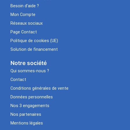
Besoin d’aide ?
Mon Compte
Réseaux sociaux
Page Contact
Politique de cookies (UE)
Solution de financement
Notre société
Qui sommes-nous ?
Contact
Conditions générales de vente
Données personnelles
Nos 3 engagements
Nos partenaires
Mentions légales