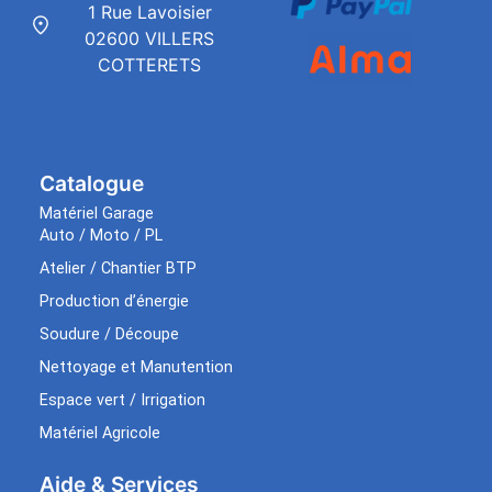
1 Rue Lavoisier
02600 VILLERS
COTTERETS
Catalogue
Matériel Garage
Auto / Moto / PL
Atelier / Chantier BTP
Production d’énergie
Soudure / Découpe
Nettoyage et Manutention
Espace vert / Irrigation
Matériel Agricole
Aide & Services​