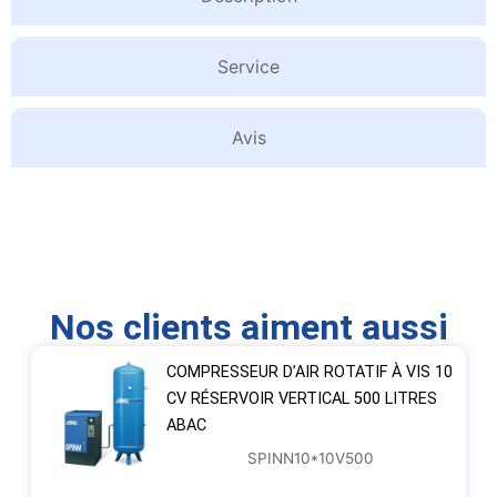
Service
Avis
Nos clients aiment aussi
COMPRESSEUR D’AIR ROTATIF À VIS 10
CV RÉSERVOIR VERTICAL 500 LITRES
ABAC
SPINN10*10V500