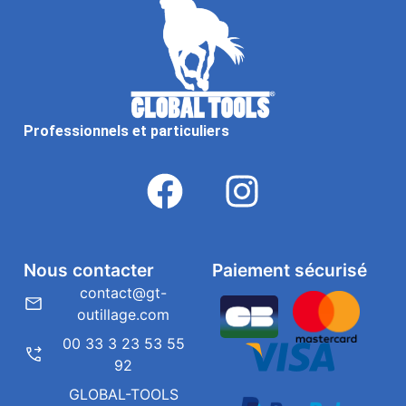
Professionnels et particuliers
Nous contacter
Paiement sécurisé
contact@gt-
outillage.com
00 33 3 23 53 55
92
GLOBAL-TOOLS