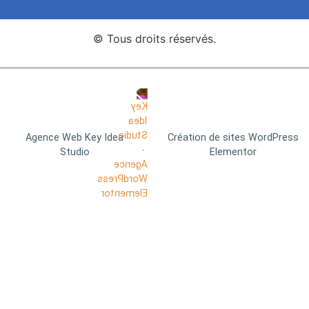
© Tous droits réservés.
Agence Web Key Idea
Création de sites WordPress
Studio
Elementor