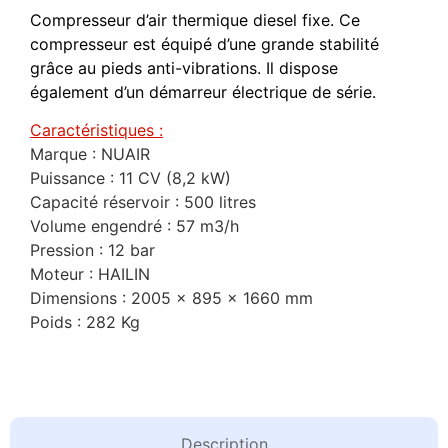
Compresseur d’air thermique diesel fixe. Ce
compresseur est équipé d’une grande stabilité
grâce au pieds anti-vibrations. Il dispose
également d’un démarreur électrique de série.
Caractéristiques :
Marque : NUAIR
Puissance : 11 CV (8,2 kW)
Capacité réservoir : 500 litres
Volume engendré : 57 m3/h
Pression : 12 bar
Moteur : HAILIN
Dimensions : 2005 x 895 x 1660 mm
Poids : 282 Kg
Description