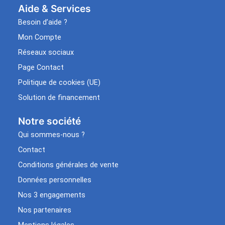
Aide & Services​
Besoin d’aide ?
Mon Compte
Réseaux sociaux
Page Contact
Politique de cookies (UE)
Solution de financement
Notre société
Qui sommes-nous ?
Contact
Conditions générales de vente
Données personnelles
Nos 3 engagements
Nos partenaires