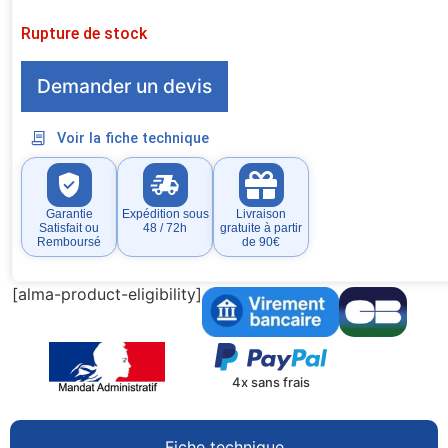
Rupture de stock
Demander un devis
Voir la fiche technique
Garantie
Expédition sous
Livraison
Satisfait ou
48 / 72h
gratuite à partir
Remboursé
de 90€
[alma-product-eligibility]
4x sans frais
Fiche technique