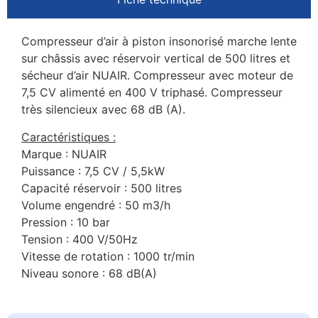
Compresseur d’air à piston insonorisé marche lente
sur châssis avec réservoir vertical de 500 litres et
sécheur d’air NUAIR. Compresseur avec moteur de
7,5 CV alimenté en 400 V triphasé. Compresseur
très silencieux avec 68 dB (A).
Caractéristiques :
Marque : NUAIR
Puissance : 7,5 CV / 5,5kW
Capacité réservoir : 500 litres
Volume engendré : 50 m3/h
Pression : 10 bar
Tension : 400 V/50Hz
Vitesse de rotation : 1000 tr/min
Niveau sonore : 68 dB(A)