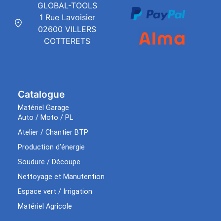
GLOBAL-TOOLS
1 Rue Lavoisier
02600 VILLERS
COTTERETS
Catalogue
Matériel Garage
Auto / Moto / PL
Atelier / Chantier BTP
Production d’énergie
Soudure / Découpe
Nettoyage et Manutention
Espace vert / Irrigation
Matériel Agricole