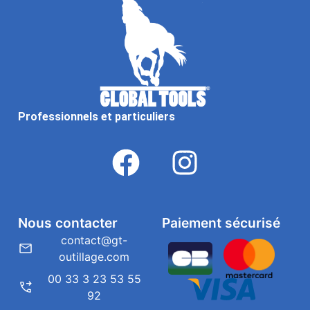
Professionnels et particuliers
Nous contacter
Paiement sécurisé
contact@gt-
outillage.com
00 33 3 23 53 55
92