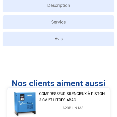
Description
Service
Avis
Nos clients aiment aussi
COMPRESSEUR SILENCIEUX À PISTON
3 CV 27 LITRES ABAC
A29B LN M3