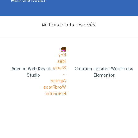
Mentions légales
© Tous droits réservés.
Agence Web Key Idea
Création de sites WordPress
Studio
Elementor