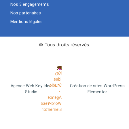
Nos 3 engagements
Nos partenaires
Mentions légales
© Tous droits réservés.
Agence Web Key Idea
Création de sites WordPress
Studio
Elementor