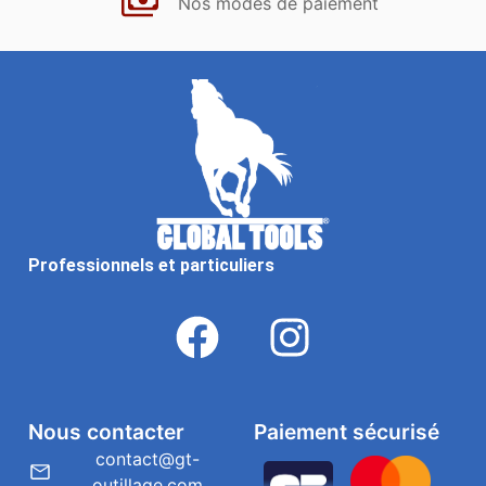
Nos modes de paiement
Professionnels et particuliers
Nous contacter
Paiement sécurisé
contact@gt-
outillage.com