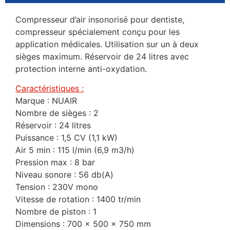
Compresseur d’air insonorisé pour dentiste,
compresseur spécialement conçu pour les
application médicales. Utilisation sur un à deux
sièges maximum. Réservoir de 24 litres avec
protection interne anti-oxydation.
Caractéristiques :
Marque : NUAIR
Nombre de sièges : 2
Réservoir : 24 litres
Puissance : 1,5 CV (1,1 kW)
Air 5 min : 115 l/min (6,9 m3/h)
Pression max : 8 bar
Niveau sonore : 56 db(A)
Tension : 230V mono
Vitesse de rotation : 1400 tr/min
Nombre de piston : 1
Dimensions : 700 x 500 x 750 mm