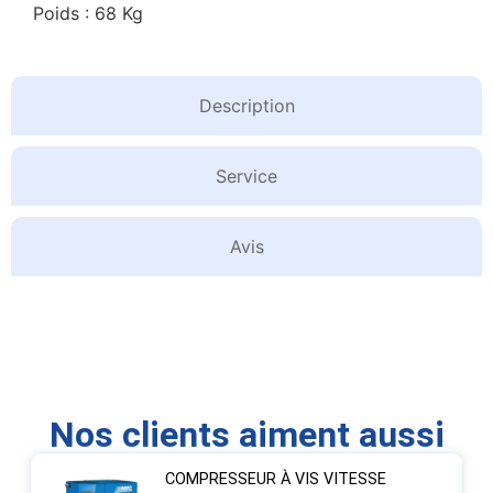
Poids : 68 Kg
Description
Service
Avis
Nos clients aiment aussi
COMPRESSEUR À VIS VITESSE