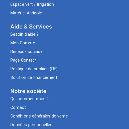
Espace vert / Irrigation
Matériel Agricole
Aide & Services​
Besoin d’aide ?
Mon Compte
Réseaux sociaux
Page Contact
Politique de cookies (UE)
Solution de financement
Notre société
Qui sommes-nous ?
Contact
Conditions générales de vente
Données personnelles