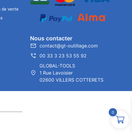
s de vente
es
Nous contacter
contact@gt-outillage.com
00 33 3 23 53 55 92
GLOBAL-TOOLS
1 Rue Lavoisier
02600 VILLERS COTTERETS
0