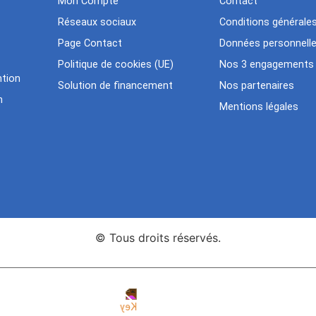
Mon Compte
Contact
Réseaux sociaux
Conditions générale
Page Contact
Données personnell
Politique de cookies (UE)
Nos 3 engagements
tion
Solution de financement
Nos partenaires
n
Mentions légales
© Tous droits réservés.