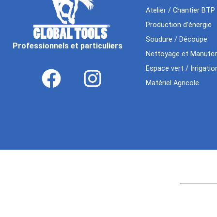
Atelier / Chantier BTP
Production d’énergie
Soudure / Découpe
Professionnels et particuliers
Nettoyage et Manuten
Espace vert / Irrigatio
Matériel Agricole