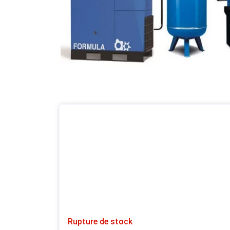
Rupture de stock