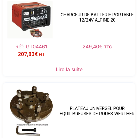
CHARGEUR DE BATTERIE PORTABLE
12/24V ALPINE 20
Réf: GT04461
249,40
€
TTC
207,83
€
HT
Lire la suite
PLATEAU UNIVERSEL POUR
ÉQUILIBREUSES DE ROUES WERTHER