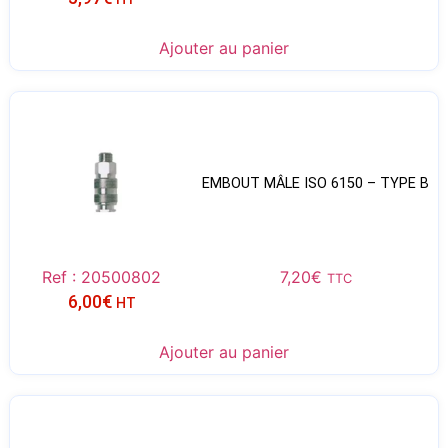
Ajouter au panier
EMBOUT MÂLE ISO 6150 – TYPE B
Ref : 20500802
7,20
€
TTC
6,00
€
HT
Ajouter au panier