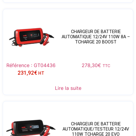
CHARGEUR DE BATTERIE
AUTOMATIQUE 12/24V 110W 8A –
TCHARGE 20 BOOST
Référence : GT04436
278,30
€
TTC
231,92
€
HT
Lire la suite
CHARGEUR DE BATTERIE
AUTOMATIQUE/TESTEUR 12/24V
110W TCHARGE 20 EVO