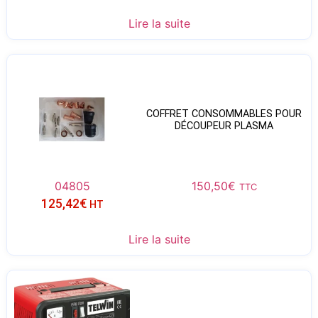
Lire la suite
COFFRET CONSOMMABLES POUR
DÉCOUPEUR PLASMA
04805
150,50
€
TTC
125,42
€
HT
Lire la suite