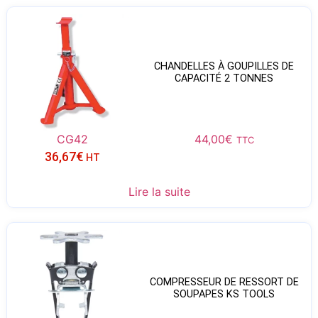
CHANDELLES À GOUPILLES DE
CAPACITÉ 2 TONNES
CG42
44,00
€
TTC
36,67
€
HT
Lire la suite
COMPRESSEUR DE RESSORT DE
SOUPAPES KS TOOLS