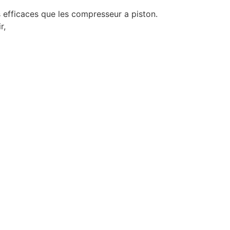
s efficaces que les compresseur a piston.
r,