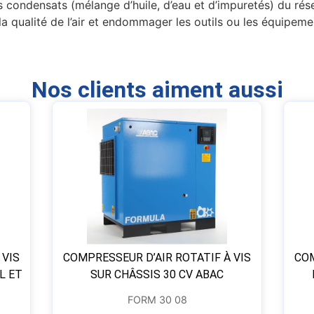
 condensats (mélange d’huile, d’eau et d’impuretés) du rése
a qualité de l’air et endommager les outils ou les équipeme
Nos clients aiment aussi
 VIS
COMPRESSEUR D’AIR ROTATIF À VIS
COM
L ET
SUR CHÂSSIS 30 CV ABAC
FORM 30 08