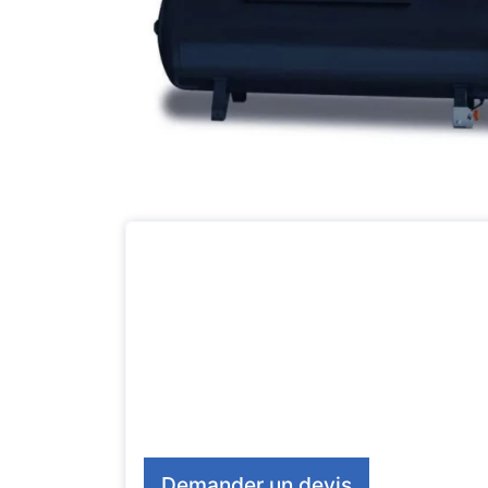
Demander un devis