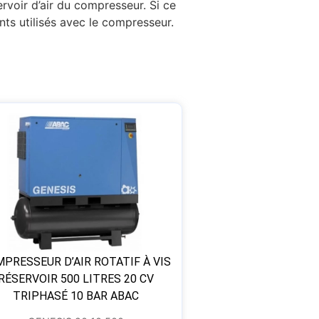
rvoir d’air du compresseur. Si ce
nts utilisés avec le compresseur.
PRESSEUR D’AIR ROTATIF À VIS
RÉSERVOIR 500 LITRES 20 CV
TRIPHASÉ 10 BAR ABAC