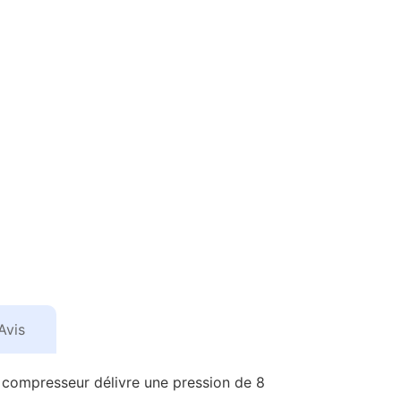
Avis
Ce compresseur délivre une pression de 8