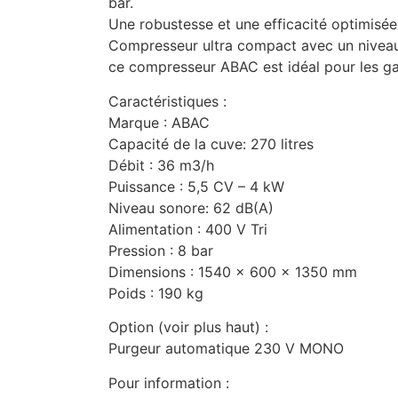
bar.
Une robustesse et une efficacité optimisée
Compresseur ultra compact avec un niveau s
ce compresseur ABAC est idéal pour les gar
Caractéristiques :
Marque : ABAC
Capacité de la cuve: 270 litres
Débit : 36 m3/h
Puissance : 5,5 CV – 4 kW
Niveau sonore: 62 dB(A)
Alimentation : 400 V Tri
Pression : 8 bar
Dimensions : 1540 x 600 x 1350 mm
Poids : 190 kg
Option (voir plus haut) :
Purgeur automatique 230 V MONO
Pour information :