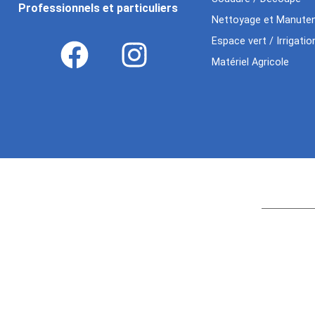
Professionnels et particuliers
Nettoyage et Manuten
Espace vert / Irrigatio
Matériel Agricole
Age