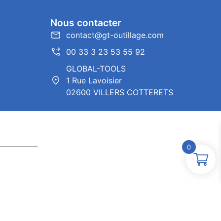
Nous contacter
contact@gt-outillage.com
00 33 3 23 53 55 92
GLOBAL-TOOLS
1 Rue Lavoisier
02600 VILLERS COTTERETS
0
ntor