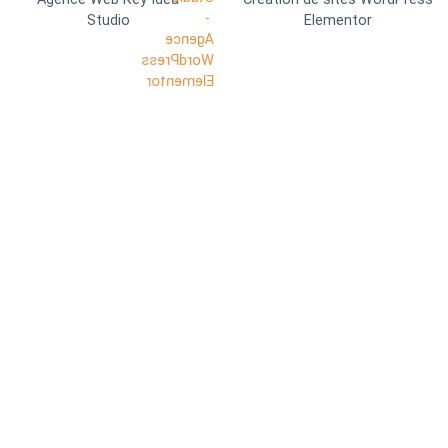
Studio
Elementor