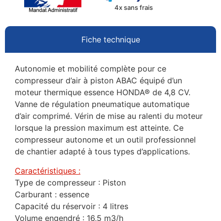
4x sans frais
Fiche technique
Autonomie et mobilité complète pour ce
compresseur d’air à piston ABAC équipé d’un
moteur thermique essence HONDA® de 4,8 CV.
Vanne de régulation pneumatique automatique
d’air comprimé. Vérin de mise au ralenti du moteur
lorsque la pression maximum est atteinte. Ce
compresseur autonome et un outil professionnel
de chantier adapté à tous types d’applications.
Caractéristiques :
Type de compresseur : Piston
Carburant : essence
Capacité du réservoir : 4 litres
Volume engendré : 16,5 m3/h