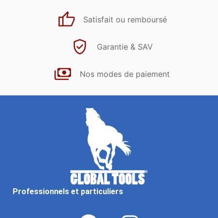
Satisfait ou remboursé
Garantie & SAV
Nos modes de paiement
Professionnels et particuliers