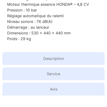
Moteur thermique essence HONDA® – 4,8 CV
Pression : 10 bar
Réglage automatique du ralenti
Niveau sonore : 76 dB(A)
Démarrage : au lanceur
Dimensions : 530 x 440 x 440 mm
Poids : 29 kg
Description
Service
Avis