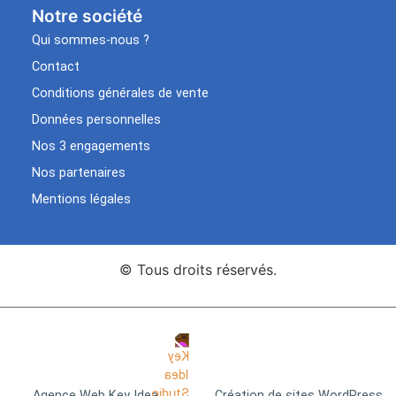
Notre société
Qui sommes-nous ?
Contact
Conditions générales de vente
Données personnelles
Nos 3 engagements
Nos partenaires
Mentions légales
© Tous droits réservés.
Agence Web Key Idea
Création de sites WordPress