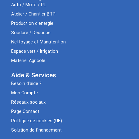
Auto / Moto / PL
Atelier / Chantier BTP
Production d’énergie
Soudure / Découpe
Nettoyage et Manutention
Espace vert / Irrigation
Matériel Agricole
Aide & Services​
Besoin d’aide ?
Mon Compte
Réseaux sociaux
Page Contact
Politique de cookies (UE)
Solution de financement