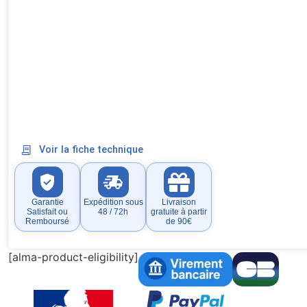
Voir la fiche technique
Garantie
Expédition sous
Livraison
Satisfait ou
48 / 72h
gratuite à partir
Remboursé
de 90€
[alma-product-eligibility]