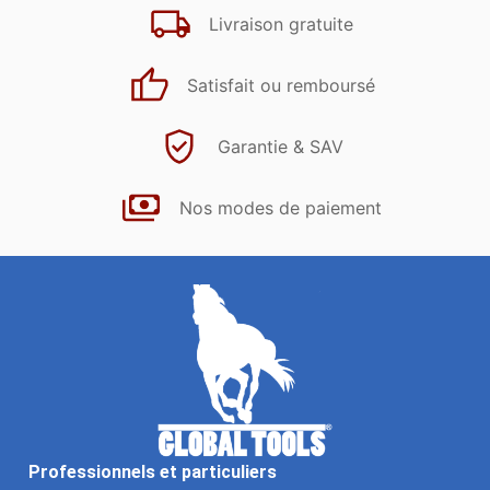
Livraison gratuite
Satisfait ou remboursé
Garantie & SAV
Nos modes de paiement
Professionnels et particuliers