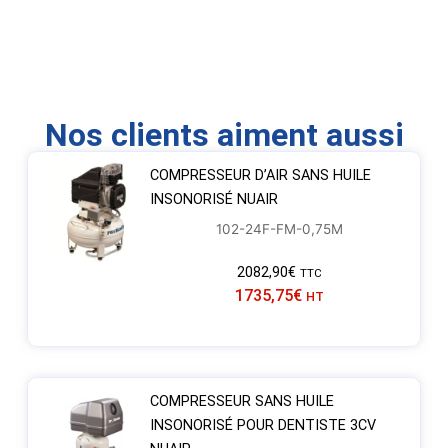
Nos clients aiment aussi
COMPRESSEUR D’AIR SANS HUILE
INSONORISÉ NUAIR
102-24F-FM-0,75M
2082,90
€
TTC
1735,75
€
HT
COMPRESSEUR SANS HUILE
INSONORISÉ POUR DENTISTE 3CV