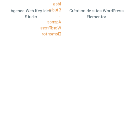
Agence Web Key Idea
Création de sites WordPress
Studio
Elementor