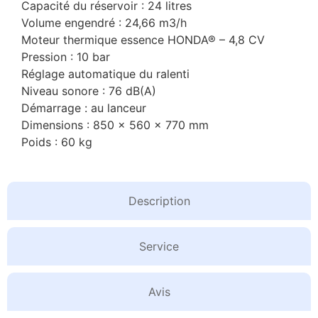
Capacité du réservoir : 24 litres
Volume engendré : 24,66 m3/h
Moteur thermique essence HONDA® – 4,8 CV
Pression : 10 bar
Réglage automatique du ralenti
Niveau sonore : 76 dB(A)
Démarrage : au lanceur
Dimensions : 850 x 560 x 770 mm
Poids : 60 kg
Description
Service
Avis