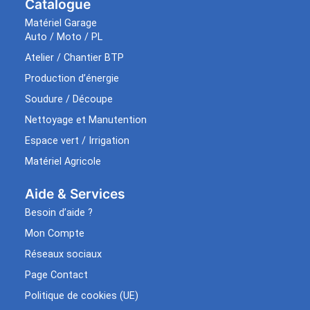
Catalogue
Matériel Garage
Auto / Moto / PL
Atelier / Chantier BTP
Production d’énergie
Soudure / Découpe
Nettoyage et Manutention
Espace vert / Irrigation
Matériel Agricole
Aide & Services​
Besoin d’aide ?
Mon Compte
Réseaux sociaux
Page Contact
Politique de cookies (UE)