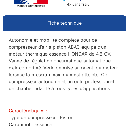
4x sans frais
Fiche technique
Autonomie et mobilité complète pour ce
compresseur d’air à piston ABAC équipé d’un
moteur thermique essence HONDA® de 4,8 CV.
Vanne de régulation pneumatique automatique
d’air comprimé. Vérin de mise au ralenti du moteur
lorsque la pression maximum est atteinte. Ce
compresseur autonome et un outil professionnel
de chantier adapté à tous types d’applications.
Caractéristiques :
Type de compresseur : Piston
Carburant : essence