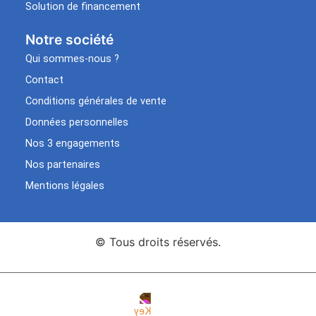
Solution de financement
Notre société
Qui sommes-nous ?
Contact
Conditions générales de vente
Données personnelles
Nos 3 engagements
Nos partenaires
Mentions légales
© Tous droits réservés.