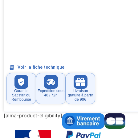
Voir la fiche technique
Garantie
Expédition sous
Livraison
Satisfait ou
48 / 72h
gratuite à partir
Remboursé
de 90€
[alma-product-eligibility]