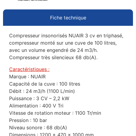
Fiche technique
Compresseur insonorisés NUAIR 3 cv en triphasé,
compresseur monté sur une cuve de 100 litres,
avec un volume engendré de 24 m3/h.
Compresseur très silencieux 68 db(A).
Caractéristiques :
Marque : NUAIR
Capacité de la cuve : 100 litres
Débit : 24 m3/h (1100 L/min)
Puissance : 3 CV – 2,2 kW
Alimentation : 400 V Tri
Vitesse de rotation moteur : 1100 Tr/min
Pression : 10 bar
Niveau sonore : 68 db(A)
Dimensions : 1200 x 470 x 1000 mm