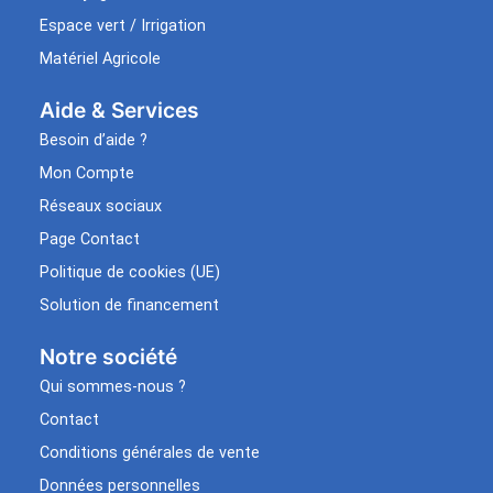
Espace vert / Irrigation
Matériel Agricole
Aide & Services​
Besoin d’aide ?
Mon Compte
Réseaux sociaux
Page Contact
Politique de cookies (UE)
Solution de financement
Notre société
Qui sommes-nous ?
Contact
Conditions générales de vente
Données personnelles