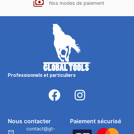
Nos modes de paiement
Professionnels et particuliers
Nous contacter
Paiement sécurisé
contact@gt-