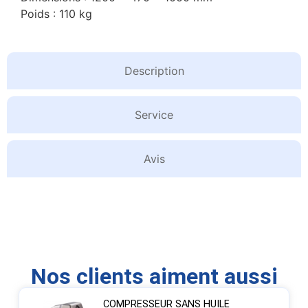
Poids : 110 kg
Description
Service
Avis
Nos clients aiment aussi
COMPRESSEUR SANS HUILE