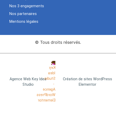
Nos 3 engagements
Nos partenaires
Mentions légales
© Tous droits réservés.
Agence Web Key Idea
Création de sites WordPress
Studio
Elementor