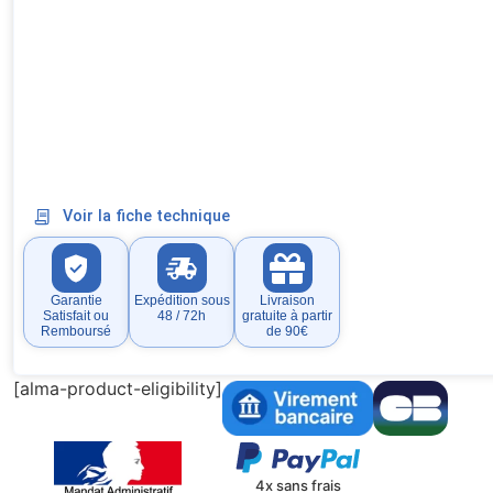
Voir la fiche technique
Garantie
Expédition sous
Livraison
Satisfait ou
48 / 72h
gratuite à partir
Remboursé
de 90€
[alma-product-eligibility]
4x sans frais